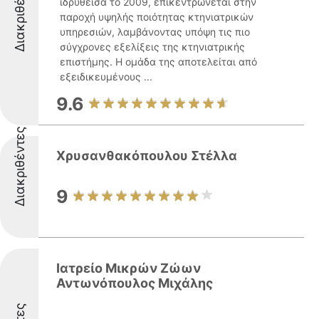
Διακριθέντες
ιδρυθείσα το 2009, επικεντρώνεται στην
παροχή υψηλής ποιότητας κτηνιατρικών
υπηρεσιών, λαμβάνοντας υπόψη τις πιο
σύγχρονες εξελίξεις της κτηνιατρικής
επιστήμης. Η ομάδα της αποτελείται από
εξειδικευμένους ...
9.6
Διακριθέντες
Χρυσανθακόπουλου Στέλλα
9
Ιατρείο Μικρών Ζώων
Αντωνόπουλος Μιχάλης