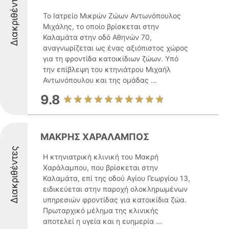
Διακριθέντες
Το Ιατρείο Μικρών Ζώων Αντωνόπουλος
Μιχάλης, το οποίο βρίσκεται στην
Καλαμάτα στην οδό Αθηνών 70,
αναγνωρίζεται ως ένας αξιόπιστος χώρος
για τη φροντίδα κατοικίδιων ζώων. Υπό
την επίβλεψη του κτηνιάτρου Μιχαήλ
Αντωνόπουλου και της ομάδας ...
9.8
ΜΑΚΡΗΣ ΧΑΡΑΛΑΜΠΟΣ
Διακριθέντες
Η κτηνιατρική κλινική του Μακρή
Χαράλαμπου, που βρίσκεται στην
Καλαμάτα, επί της οδού Αγίου Γεωργίου 13,
ειδικεύεται στην παροχή ολοκληρωμένων
υπηρεσιών φροντίδας για κατοικίδια ζώα.
Πρωταρχικό μέλημα της κλινικής
αποτελεί η υγεία και η ευημερία ...