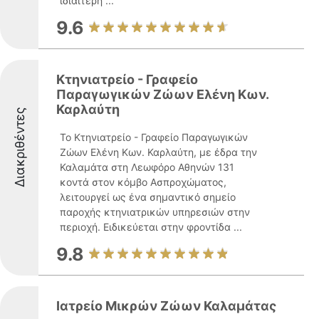
ιδιαίτερη ...
9.6
Κτηνιατρείο - Γραφείο
Παραγωγικών Ζώων Ελένη Κων.
Καρλαύτη
Διακριθέντες
Το Κτηνιατρείο - Γραφείο Παραγωγικών
Ζώων Ελένη Κων. Καρλαύτη, με έδρα την
Καλαμάτα στη Λεωφόρο Αθηνών 131
κοντά στον κόμβο Ασπροχώματος,
λειτουργεί ως ένα σημαντικό σημείο
παροχής κτηνιατρικών υπηρεσιών στην
περιοχή. Ειδικεύεται στην φροντίδα ...
9.8
Ιατρείo Μικρών Ζώων Καλαμάτας