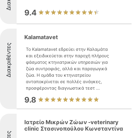
9.4
Kalamatavet
Διακριθέντες
Το Kalamatavet εδρεύει στην Καλαμάτα
και εξειδικεύεται στην παροχή πλήρους
φάσματος κτηνιατρικών υπηρεσιών για
ζώα συντροφιάς, αλλά και παραγωγικά
ζώα. Η ομάδα του κτηνιατρείου
ανταποκρίνεται σε πολλές ανάγκες,
προσφέροντας διαγνωστικά τεστ ...
9.8
Ιατρείο Μικρών Ζώων -veterinary
clinic Στασινοπούλου Κωνσταντίνα