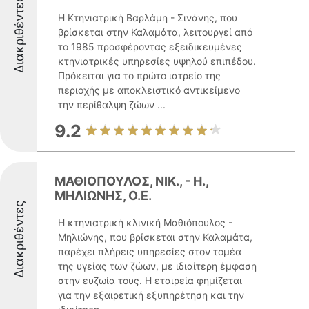
Διακριθέντες
Η Κτηνιατρική Βαρλάμη - Σινάνης, που
βρίσκεται στην Καλαμάτα, λειτουργεί από
το 1985 προσφέροντας εξειδικευμένες
κτηνιατρικές υπηρεσίες υψηλού επιπέδου.
Πρόκειται για το πρώτο ιατρείο της
περιοχής με αποκλειστικό αντικείμενο
την περίθαλψη ζώων ...
9.2
ΜΑΘΙΟΠΟΥΛΟΣ, ΝΙΚ., - Η.,
ΜΗΛΙΩΝΗΣ, Ο.Ε.
Διακριθέντες
Η κτηνιατρική κλινική Μαθιόπουλος -
Μηλιώνης, που βρίσκεται στην Καλαμάτα,
παρέχει πλήρεις υπηρεσίες στον τομέα
της υγείας των ζώων, με ιδιαίτερη έμφαση
στην ευζωία τους. Η εταιρεία φημίζεται
για την εξαιρετική εξυπηρέτηση και την