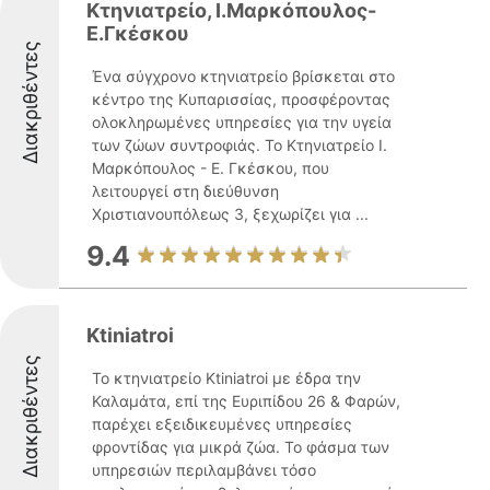
Κτηνιατρείο, Ι.Μαρκόπουλος-
Ε.Γκέσκου
Διακριθέντες
Ένα σύγχρονο κτηνιατρείο βρίσκεται στο
κέντρο της Κυπαρισσίας, προσφέροντας
ολοκληρωμένες υπηρεσίες για την υγεία
των ζώων συντροφιάς. Το Κτηνιατρείο Ι.
Μαρκόπουλος - Ε. Γκέσκου, που
λειτουργεί στη διεύθυνση
Χριστιανουπόλεως 3, ξεχωρίζει για ...
9.4
Ktiniatroi
Διακριθέντες
Το κτηνιατρείο Ktiniatroi με έδρα την
Καλαμάτα, επί της Ευριπίδου 26 & Φαρών,
παρέχει εξειδικευμένες υπηρεσίες
φροντίδας για μικρά ζώα. Το φάσμα των
υπηρεσιών περιλαμβάνει τόσο