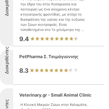
Διακριθέντες
την έδρα του στην Κυπαρισσία και
λειτουργεί ως ένα σύγχρονο κέντρο
κτηνιατρικής φροντίδας, με στόχο τη
διασφάλιση της υγείας και της ευζωίας
των ζώων συντροφιάς. Είναι
τοποθετημένο στο 1ο χιλιόμετρο της ...
9.4
Διακριθέντες
PetPharma Σ. Τσιμόγιαννης
8.3
Veterinary.gr - Small Animal Clinic
Η Κλινική Μικρών Ζώων στην Καλαμάτα,