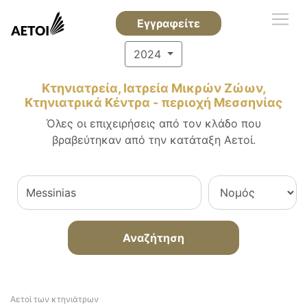
Εγγραφείτε
2024
Κτηνιατρεία, Ιατρεία Μικρών Ζώων,
Κτηνιατρικά Κέντρα - περιοχή Μεσσηνίας
Όλες οι επιχειρήσεις από τον κλάδο που
βραβεύτηκαν από την κατάταξη Αετοί.
Αναζήτηση
Αετοί των κτηνιάτρων