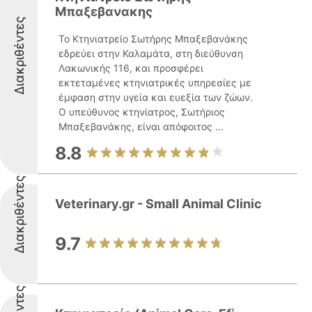
Μπαξεβανακης
Διακριθέντες
Το Κτηνιατρείο Σωτήρης Μπαξεβανάκης
εδρεύει στην Καλαμάτα, στη διεύθυνση
Λακωνικής 116, και προσφέρει
εκτεταμένες κτηνιατρικές υπηρεσίες με
έμφαση στην υγεία και ευεξία των ζώων.
Ο υπεύθυνος κτηνίατρος, Σωτήριος
Μπαξεβανάκης, είναι απόφοιτος ...
8.8
Διακριθέντες
Veterinary.gr - Small Animal Clinic
9.7