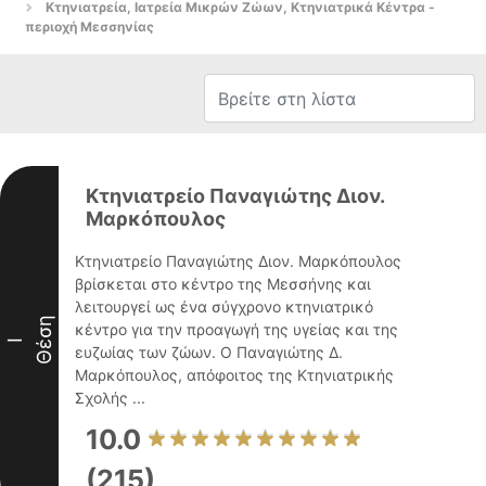
Κτηνιατρεία, Ιατρεία Μικρών Ζώων, Κτηνιατρικά Κέντρα -
περιοχή Μεσσηνίας
Κτηνιατρείο Παναγιώτης Διον.
Μαρκόπουλος
Κτηνιατρείο Παναγιώτης Διον. Μαρκόπουλος
βρίσκεται στο κέντρο της Μεσσήνης και
λειτουργεί ως ένα σύγχρονο κτηνιατρικό
Θέση
κέντρο για την προαγωγή της υγείας και της
I
ευζωίας των ζώων. Ο Παναγιώτης Δ.
Μαρκόπουλος, απόφοιτος της Κτηνιατρικής
Σχολής ...
10.0
(215)