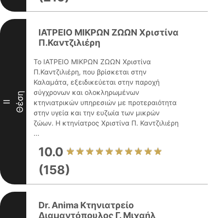
ΙΑΤΡΕΙΟ ΜΙΚΡΩΝ ΖΩΩΝ Χριστίνα
Π.Καντζιλιέρη
Το ΙΑΤΡΕΙΟ ΜΙΚΡΩΝ ΖΩΩΝ Χριστίνα
Π.Καντζιλιέρη, που βρίσκεται στην
Καλαμάτα, εξειδικεύεται στην παροχή
σύγχρονων και ολοκληρωμένων
Θέση
κτηνιατρικών υπηρεσιών με προτεραιότητα
II
στην υγεία και την ευζωία των μικρών
ζώων. Η κτηνίατρος Χριστίνα Π. Καντζιλιέρη
...
10.0
(158)
Dr. Anima Κτηνιατρείο
Διαμαντόπουλος Γ. Μιχαήλ