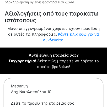
ολοκληρωμένη υγιεινή φροντίδα των ζώων.
Αξιολογήσεις από τους παρακάτω
ιστότοπους
Μόνο οι εγγεγραμμένοι χρήστες έχουν πρόσβαση
σε αυτές τις πληροφορίες.
Κάντε κλικ εδώ για να
συνδεθείτε.
Αυτή είναι η εταιρεία σας
?
Συγχαρητήρια!
Δείτε πώς μπορείτε να λάβετε το
πακέτο βραβείων!
Μεσσηνη
Λοχ.Νικολοπούλου 10
Δείτε το προφίλ της εταιρείας σας