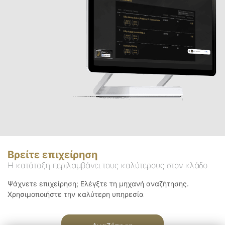
Βρείτε επιχείρηση
Η κατάταξη περιλαμβάνει τους καλύτερους στον κλάδο
Ψάχνετε επιχείρηση; Ελέγξτε τη μηχανή αναζήτησης.
Χρησιμοποιήστε την καλύτερη υπηρεσία