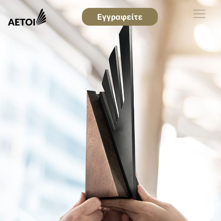
Εγγραφείτε