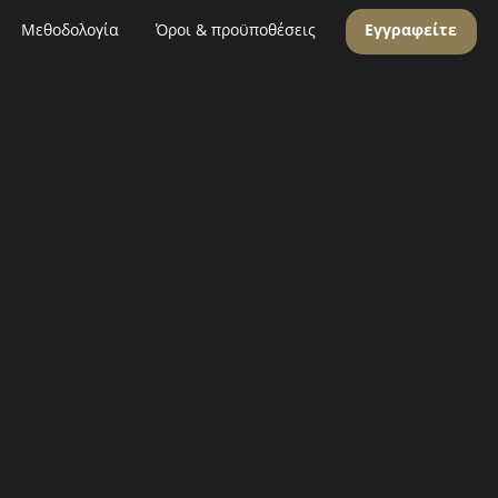
Μεθοδολογία
Όροι & προϋποθέσεις
Εγγραφείτε