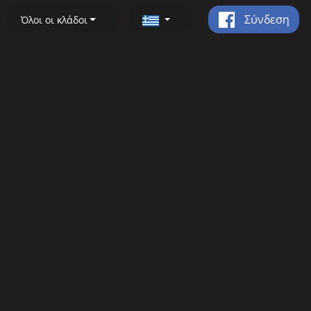
Σύνδεση
Όλοι οι κλάδοι