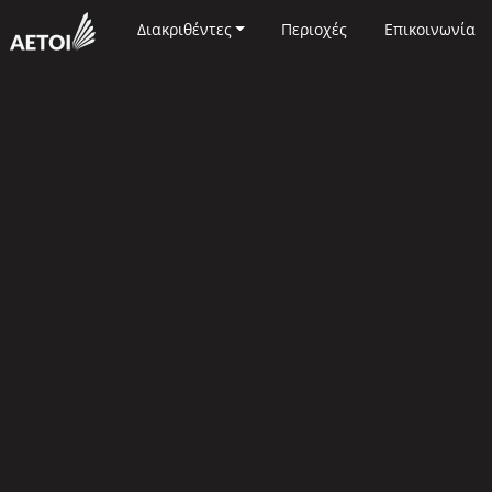
Διακριθέντες
Περιοχές
Επικοινωνία