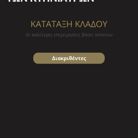
ΚΑΤΑΤΑΞΗ ΚΛΑΔΟΥ
Οι καλύτερες επιχειρησεις βάσει πελατών
Διακριθέντες