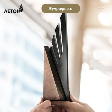
Εγγραφείτε