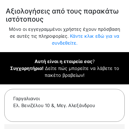
Αξιολογήσεις από τους παρακάτω
ιστότοπους
Μόνο οι εγγεγραμμένοι χρήστες έχουν πρόσβαση
σε αυτές τις πληροφορίες.
Κάντε κλικ εδώ για να
συνδεθείτε.
Αυτή είναι η εταιρεία σας
?
Συγχαρητήρια!
Δείτε πώς μπορείτε να λάβετε το
πακέτο βραβείων!
Γαργαλιανοι
Ελ. Βενιζέλου 10 &, Μεγ. Αλεξάνδρου