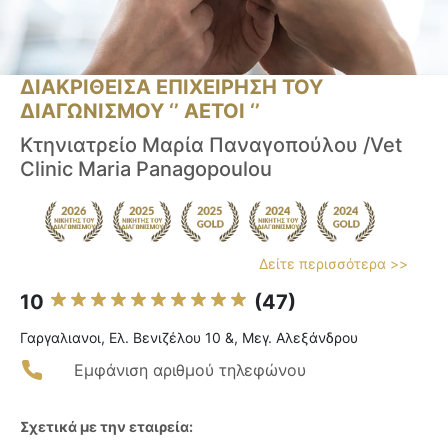
ΔΙΑΚΡΙΘΕΙΣΑ ΕΠΙΧΕΙΡΗΣΗ ΤΟΥ
ΔΙΑΓΩΝΙΣΜΟΥ ‘’ ΑΕΤΟΙ ‘’
Κτηνιατρείο Μαρία Παναγοπούλου /Vet
Clinic Maria Panagopoulou
Δείτε περισσότερα >>
10
(47)
Γαργαλιανοι, Ελ. Βενιζέλου 10 &, Μεγ. Αλεξάνδρου
Εμφάνιση αριθμού τηλεφώνου
Σχετικά με την εταιρεία: