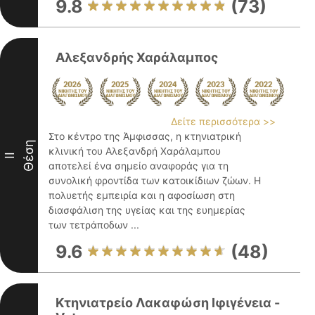
9.8
(73)
Αλεξανδρής Χαράλαμπος
Δείτε περισσότερα >>
Στο κέντρο της Άμφισσας, η κτηνιατρική
Θέση
κλινική του Αλεξανδρή Χαράλαμπου
II
αποτελεί ένα σημείο αναφοράς για τη
συνολική φροντίδα των κατοικίδιων ζώων. Η
πολυετής εμπειρία και η αφοσίωση στη
διασφάλιση της υγείας και της ευημερίας
των τετράποδων ...
9.6
(48)
Κτηνιατρείο Λακαφώση Ιφιγένεια -