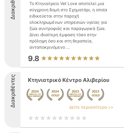
Διακριθέντες
Το Κτηνιατρείο Vet Love αποτελεί μια
σύγχρονη δομή στο Σχηματάρι, η οποία
ειδικεύεται στην παροχή
ολοκληρωμένων υπηρεσιών υγείας για
ζώα συντροφιάς και παραγωγικά ζώα.
Δίνει ιδιαίτερη έμφαση τόσο στην
πρόληψη όσο και στη θεραπεία,
ανταποκρινόμενο ...
9.8
Διακριθέντες
Κτηνιατρικό Κέντρο Αλιβερίου
Δείτε περισσότερα >>