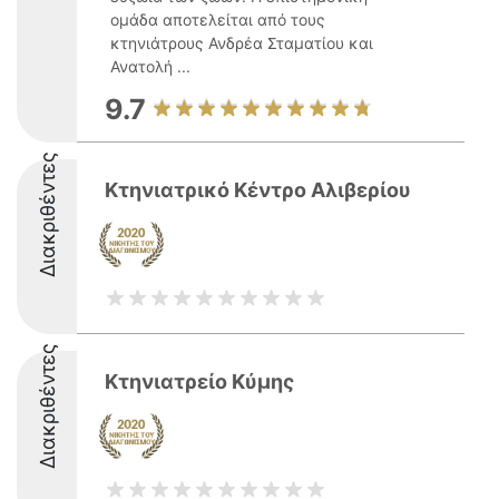
ομάδα αποτελείται από τους
κτηνιάτρους Ανδρέα Σταματίου και
Ανατολή ...
9.7
Διακριθέντες
Κτηνιατρικό Κέντρο Αλιβερίου
Διακριθέντες
Κτηνιατρείο Κύμης