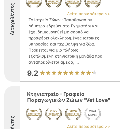
Διακριθέντες
Δείτε περισσότερα >>
Το Ιατρείο Ζώων -Παπαθανασίου
Δήμητρα εδρεύει στο Σχηματάρι και
έχει δημιουργηθεί με σκοπό να
προσφέρει ολοκληρωμένες ιατρικές
υπηρεσίες και περίθαλψη για ζώα.
Πρόκειται για μια πλήρως
εξοπλισμένη κτηνιατρική μονάδα που
ανταποκρίνεται άμεσα, ...
9.2
Κτηνιατρείο - Γραφείο
Παραγωγικών Ζώων "Vet Love"
Δείτε περισσότερα >>