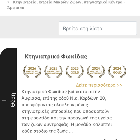
Κτηνιατρεία, Ιατρεία Μικρών Ζώων, Κτηνιατρικά Κέντρα -
Άμφισσα
Κτηνιατρικό Φωκίδας
Δείτε περισσότερα >>
Κτηνιατρικό Φωκίδας βρίσκεται στην
Θέση
Άμφισσα, επί της οδού Νικ. Κορδώνη 20,
I
προσφέροντας ολοκληρωμένες
κτηνιατρικές υπηρεσίες που αποσκοπούν
στη φροντίδα και την προαγωγή της υγείας
των ζώων συντροφιάς. Η μονάδα καλύπτει
κάθε στάδιο της ζωής ...