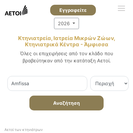
Εγγραφείτε
2026
Κτηνιατρεία, Ιατρεία Μικρών Ζώων,
Κτηνιατρικά Κέντρα - Άμφισσα
Όλες οι επιχειρήσεις από τον κλάδο που
βραβεύτηκαν από την κατάταξη Αετοί.
Αναζήτηση
Αετοί των κτηνιάτρων