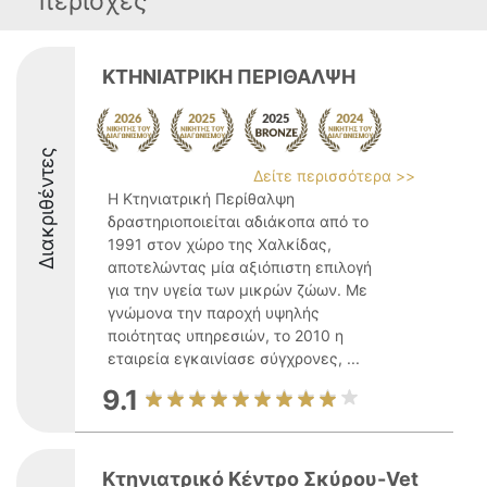
περιοχές
ΚΤΗΝΙΑΤΡΙΚΗ ΠΕΡΙΘΑΛΨΗ
Διακριθέντες
Δείτε περισσότερα >>
Η Κτηνιατρική Περίθαλψη
δραστηριοποιείται αδιάκοπα από το
1991 στον χώρο της Χαλκίδας,
αποτελώντας μία αξιόπιστη επιλογή
για την υγεία των μικρών ζώων. Με
γνώμονα την παροχή υψηλής
ποιότητας υπηρεσιών, το 2010 η
εταιρεία εγκαινίασε σύγχρονες, ...
9.1
Κτηνιατρικό Κέντρο Σκύρου-Vet