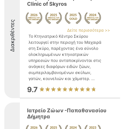
Clinic of Skyros
Διακριθέντες
Δείτε περισσότερα >>
Το Κτηνιατρικό Κέντρο Σκύρου
λειτουργεί στην περιοχή του Μαχαιρά
στη Σκύρο, παρέχοντας ένα σύνολο
ολοκληρωμένων κτηνιατρικών
υπηρεσιών που ανταποκρίνονται στις
ανάγκες διαφόρων ειδών ζώων,
συμπεριλαμβανομένων σκύλων,
γατών, κουνελιών και χάμστερ. ...
9.7
Ιατρείο Ζώων -Παπαθανασίου
Δήμητρα