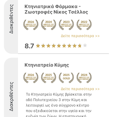
Κτηνιατρικά Φάρμακα -
Διακριθέντες
Ζωοτροφές Νίκος Τσέλλος
Δείτε περισσότερα >>
8.7
Κτηνιατρείο Κύμης
Διακριθέντες
Δείτε περισσότερα >>
Το Κτηνιατρείο Κύμης βρίσκεται στην
οδό Πολυτεχνείου 3 στην Κύμη και
λειτουργεί ως ένα σύγχρονο κέντρο
που εξειδικεύεται στην υγεία και την
ευζωία των ζώων. Η επιστημονική