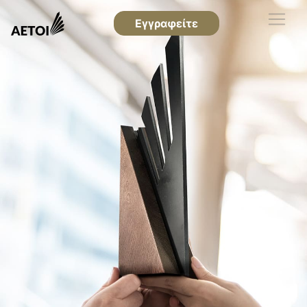
Εγγραφείτε