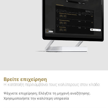
Βρείτε επιχείρηση
Η κατάταξη περιλαμβάνει τους καλύτερους στον κλάδο
Ψάχνετε επιχείρηση; Ελέγξτε τη μηχανή αναζήτησης.
Χρησιμοποιήστε την καλύτερη υπηρεσία