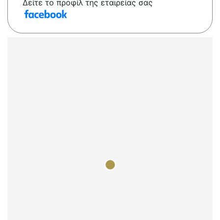
Δείτε το προφίλ της εταιρείας σας