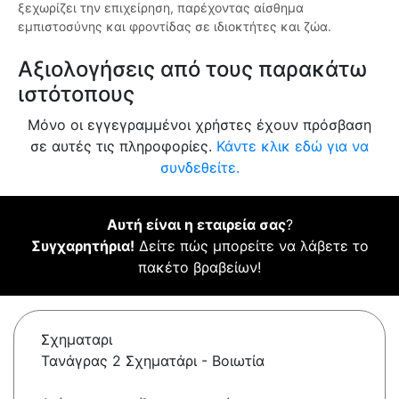
ξεχωρίζει την επιχείρηση, παρέχοντας αίσθημα
εμπιστοσύνης και φροντίδας σε ιδιοκτήτες και ζώα.
Αξιολογήσεις από τους παρακάτω
ιστότοπους
Μόνο οι εγγεγραμμένοι χρήστες έχουν πρόσβαση
σε αυτές τις πληροφορίες.
Κάντε κλικ εδώ για να
συνδεθείτε.
Αυτή είναι η εταιρεία σας
?
Συγχαρητήρια!
Δείτε πώς μπορείτε να λάβετε το
πακέτο βραβείων!
Σχηματαρι
Τανάγρας 2 Σχηματάρι - Βοιωτία