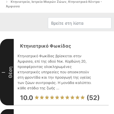
Κτηνιατρεία, Ιατρεία Μικρών Ζώων, Κτηνιατρικά Κέντρα -
Άμφισσα
Κτηνιατρικό Φωκίδας
Κτηνιατρικό Φωκίδας βρίσκεται στην
Άμφισσα, επί της οδού Νικ. Κορδώνη 20,
προσφέροντας ολοκληρωμένες
Θέση
κτηνιατρικές υπηρεσίες που αποσκοπούν
I
στη φροντίδα και την προαγωγή της υγείας
των ζώων συντροφιάς. Η μονάδα καλύπτει
κάθε στάδιο της ζωής ...
10.0
(52)