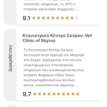
ποιότητας υπηρεσιών, το 2010 η
εταιρεία εγκαινίασε σύγχρονες, ...
9.1
Κτηνιατρικό Κέντρο Σκύρου-Vet
Clinic of Skyros
Διακριθέντες
Το Κτηνιατρικό Κέντρο Σκύρου
λειτουργεί στην περιοχή του Μαχαιρά
στη Σκύρο, παρέχοντας ένα σύνολο
ολοκληρωμένων κτηνιατρικών
υπηρεσιών που ανταποκρίνονται στις
ανάγκες διαφόρων ειδών ζώων,
συμπεριλαμβανομένων σκύλων,
γατών, κουνελιών και χάμστερ. ...
9.7