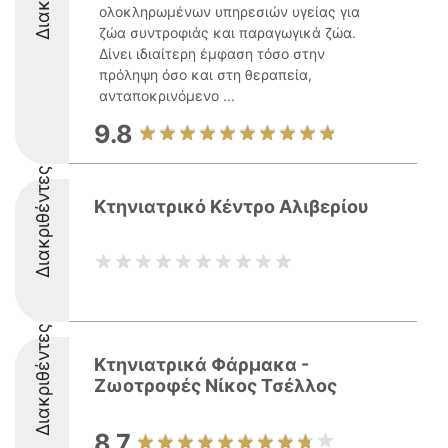
ολοκληρωμένων υπηρεσιών υγείας για
ζώα συντροφιάς και παραγωγικά ζώα.
Δίνει ιδιαίτερη έμφαση τόσο στην
πρόληψη όσο και στη θεραπεία,
ανταποκρινόμενο ...
9.8
Διακριθέντες
Κτηνιατρικό Κέντρο Αλιβερίου
Διακριθέντες
Κτηνιατρικά Φάρμακα -
Ζωοτροφές Νίκος Τσέλλος
8.7