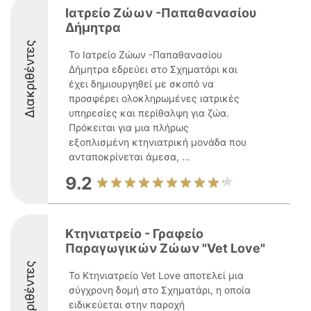
Ιατρείο Ζώων -Παπαθανασίου
Δήμητρα
Διακριθέντες
Το Ιατρείο Ζώων -Παπαθανασίου
Δήμητρα εδρεύει στο Σχηματάρι και
έχει δημιουργηθεί με σκοπό να
προσφέρει ολοκληρωμένες ιατρικές
υπηρεσίες και περίθαλψη για ζώα.
Πρόκειται για μια πλήρως
εξοπλισμένη κτηνιατρική μονάδα που
ανταποκρίνεται άμεσα, ...
9.2
Κτηνιατρείο - Γραφείο
Παραγωγικών Ζώων "Vet Love"
Διακριθέντες
Το Κτηνιατρείο Vet Love αποτελεί μια
σύγχρονη δομή στο Σχηματάρι, η οποία
ειδικεύεται στην παροχή