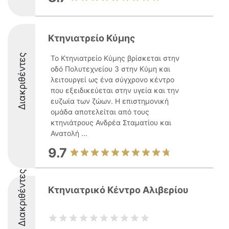
Κτηνιατρείο Κύμης
Διακριθέντες
Το Κτηνιατρείο Κύμης βρίσκεται στην
οδό Πολυτεχνείου 3 στην Κύμη και
λειτουργεί ως ένα σύγχρονο κέντρο
που εξειδικεύεται στην υγεία και την
ευζωία των ζώων. Η επιστημονική
ομάδα αποτελείται από τους
κτηνιάτρους Ανδρέα Σταματίου και
Ανατολή ...
9.7
Διακριθέντες
Κτηνιατρικό Κέντρο Αλιβερίου