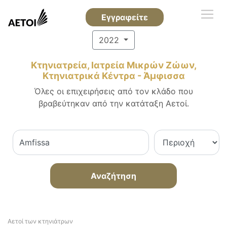
Εγγραφείτε
2022
Κτηνιατρεία, Ιατρεία Μικρών Ζώων,
Κτηνιατρικά Κέντρα - Άμφισσα
Όλες οι επιχειρήσεις από τον κλάδο που
βραβεύτηκαν από την κατάταξη Αετοί.
Αναζήτηση
Αετοί των κτηνιάτρων