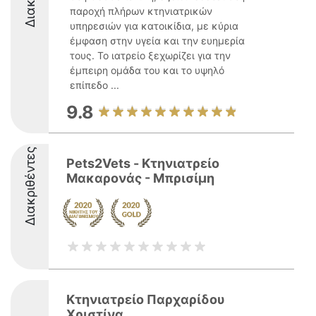
παροχή πλήρων κτηνιατρικών
υπηρεσιών για κατοικίδια, με κύρια
έμφαση στην υγεία και την ευημερία
τους. Το ιατρείο ξεχωρίζει για την
έμπειρη ομάδα του και το υψηλό
επίπεδο ...
9.8
Διακριθέντες
Pets2Vets - Κτηνιατρείο
Μακαρονάς - Μπρισίμη
Κτηνιατρείο Παρχαρίδου
Χριστίνα