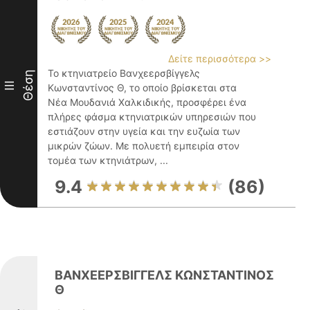
Δείτε περισσότερα >>
Το κτηνιατρείο Βανχεερσβίγγελς
Θέση
III
Κωνσταντίνος Θ, το οποίο βρίσκεται στα
Νέα Μουδανιά Χαλκιδικής, προσφέρει ένα
πλήρες φάσμα κτηνιατρικών υπηρεσιών που
εστιάζουν στην υγεία και την ευζωία των
μικρών ζώων. Με πολυετή εμπειρία στον
τομέα των κτηνιάτρων, ...
9.4
(86)
ΒΑΝΧΕΕΡΣΒΙΓΓΕΛΣ ΚΩΝΣΤΑΝΤΙΝΟΣ
Θ