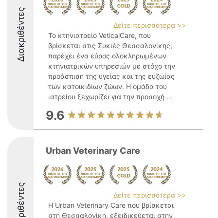
Διακριθέντες
Δείτε περισσότερα >>
Το κτηνιατρείο VeticalCare, που
βρίσκεται στις Συκιές Θεσσαλονίκης,
παρέχει ένα εύρος ολοκληρωμένων
κτηνιατρικών υπηρεσιών με στόχο την
προάσπιση της υγείας και της ευζωίας
των κατοικιδίων ζώων. Η ομάδα του
ιατρείου ξεχωρίζει για την προσοχή ...
9.6
Urban Veterinary Care
Διακριθέντες
Δείτε περισσότερα >>
Η Urban Veterinary Care που βρίσκεται
στη Θεσσαλονίκη, εξειδικεύεται στην