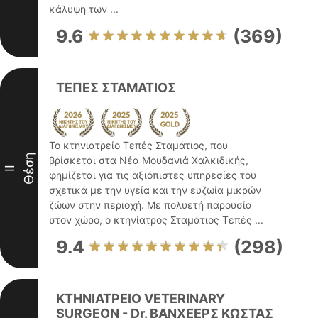
κάλυψη των ...
9.6
(369)
ΤΕΠΕΣ ΣΤΑΜΑΤΙΟΣ
Το κτηνιατρείο Τεπές Σταμάτιος, που
Θέση
βρίσκεται στα Νέα Μουδανιά Χαλκιδικής,
II
φημίζεται για τις αξιόπιστες υπηρεσίες του
σχετικά με την υγεία και την ευζωία μικρών
ζώων στην περιοχή. Με πολυετή παρουσία
στον χώρο, ο κτηνίατρος Σταμάτιος Τεπές ...
9.4
(298)
ΚΤΗΝΙΑΤΡΕΙΟ VETERINARY
SURGEON - Dr. ΒΑΝΧΕΕΡΣ ΚΩΣΤΑΣ