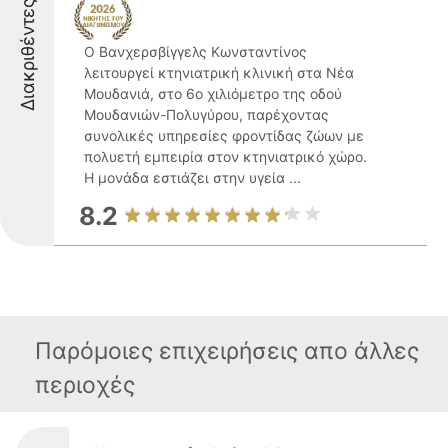
Διακριθέντες
Ο Βανχερσβίγγελς Κωνσταντίνος
λειτουργεί κτηνιατρική κλινική στα Νέα
Μουδανιά, στο 6ο χιλιόμετρο της οδού
Μουδανιών-Πολυγύρου, παρέχοντας
συνολικές υπηρεσίες φροντίδας ζώων με
πολυετή εμπειρία στον κτηνιατρικό χώρο.
Η μονάδα εστιάζει στην υγεία ...
8.2
Παρόμοιες επιχειρήσεις απο άλλες
περιοχές