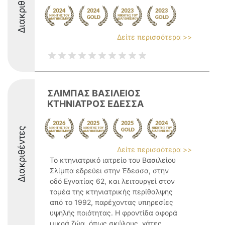
Διακριθέντες
Δείτε περισσότερα >>
ΣΛΙΜΠΑΣ ΒΑΣΙΛΕΙΟΣ
ΚΤΗΝΙΑΤΡΟΣ ΕΔΕΣΣΑ
Διακριθέντες
Δείτε περισσότερα >>
Το κτηνιατρικό ιατρείο του Βασιλείου
Σλίμπα εδρεύει στην Έδεσσα, στην
οδό Εγνατίας 62, και λειτουργεί στον
τομέα της κτηνιατρικής περίθαλψης
από το 1992, παρέχοντας υπηρεσίες
υψηλής ποιότητας. Η φροντίδα αφορά
μικρά ζώα, όπως σκύλους, γάτες, ...