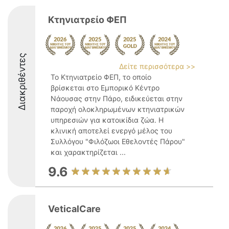
Κτηνιατρείο ΦΕΠ
Διακριθέντες
Δείτε περισσότερα >>
Το Κτηνιατρείο ΦΕΠ, το οποίο
βρίσκεται στο Εμπορικό Κέντρο
Νάουσας στην Πάρο, ειδικεύεται στην
παροχή ολοκληρωμένων κτηνιατρικών
υπηρεσιών για κατοικίδια ζώα. Η
κλινική αποτελεί ενεργό μέλος του
Συλλόγου "Φιλόζωοι Εθελοντές Πάρου"
και χαρακτηρίζεται ...
9.6
VeticalCare