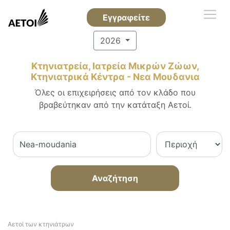
Εγγραφείτε
2026
Κτηνιατρεία, Ιατρεία Μικρών Ζώων,
Κτηνιατρικά Κέντρα - Νεα Μουδανια
Όλες οι επιχειρήσεις από τον κλάδο που
βραβεύτηκαν από την κατάταξη Αετοί.
Αναζήτηση
Αετοί των κτηνιάτρων