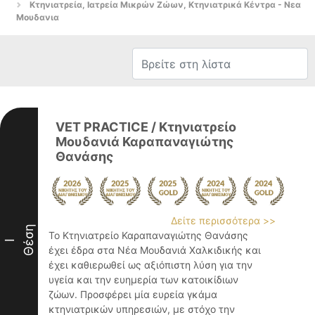
Κτηνιατρεία, Ιατρεία Μικρών Ζώων, Κτηνιατρικά Κέντρα - Νεα
Μουδανια
VET PRACTICE / Κτηνιατρείο
Μουδανιά Καραπαναγιώτης
Θανάσης
Δείτε περισσότερα >>
Θέση
Το Κτηνιατρείο Καραπαναγιώτης Θανάσης
I
έχει έδρα στα Νέα Μουδανιά Χαλκιδικής και
έχει καθιερωθεί ως αξιόπιστη λύση για την
υγεία και την ευημερία των κατοικίδιων
ζώων. Προσφέρει μία ευρεία γκάμα
κτηνιατρικών υπηρεσιών, με στόχο την