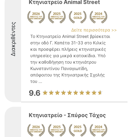
Κτηνιατρείο Animal Street
Διακριθέντες
Δείτε περισσότερα >>
Το Κτηνιατρείο Animal Street βρίσκεται
στην οδό Γ. Καπέτα 31-33 στο Κιλκίς
και προσφέρει πλήρεις κτηνιατρικές
υπηρεσίες για μικρά κατοικίδια. Υπό
την καθοδήγηση του κτηνιάτρου
Κωνσταντίνου Παναγιωτίδη,
απόφοιτου της Κτηνιατρικής Σχολής
του ...
9.6
Κτηνιατρείο - Σπύρος Τάχος