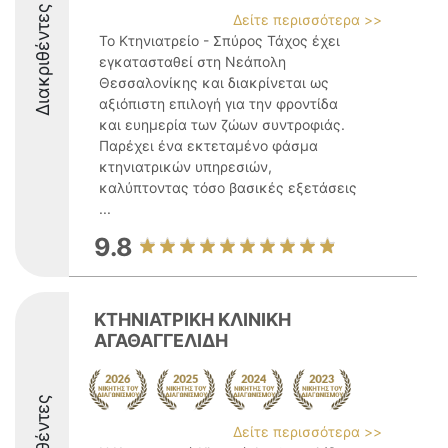
Διακριθέντες
Δείτε περισσότερα >>
Το Κτηνιατρείο - Σπύρος Τάχος έχει
εγκατασταθεί στη Νεάπολη
Θεσσαλονίκης και διακρίνεται ως
αξιόπιστη επιλογή για την φροντίδα
και ευημερία των ζώων συντροφιάς.
Παρέχει ένα εκτεταμένο φάσμα
κτηνιατρικών υπηρεσιών,
καλύπτοντας τόσο βασικές εξετάσεις
...
9.8
ΚΤΗΝΙΑΤΡΙΚΗ ΚΛΙΝΙΚΗ
ΑΓΑΘΑΓΓΕΛΙΔΗ
Δείτε περισσότερα >>