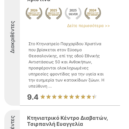
Διακριθέντες
Δείτε περισσότερα >>
Στο Κτηνιατρείο Παρχαρίδου Χριστίνα
που βρίσκεται στον Εύοσμο
Θεσσαλονίκης, επί της οδού Εθνικής
Αντιστάσεως 50 και Ανθοκήπων,
προσφέρονται ολοκληρωμένες
υπηρεσίες φροντίδας για την υγεία και
την ευημερία των κατοικίδιων ζώων. Η
υπεύθυνη ...
9.4
Κτηνιατρικό Κέντρο Διαβατών,
Τσιρπανλή Ευαγγελία