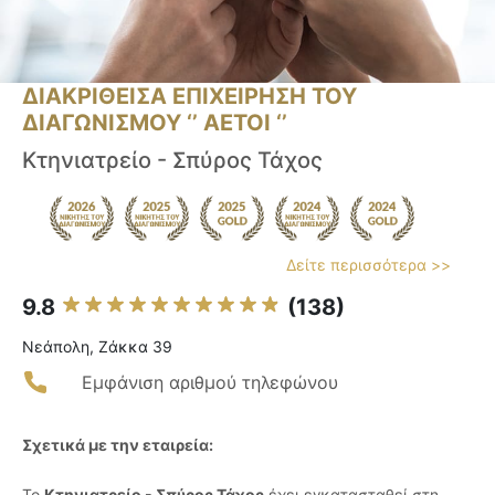
ΔΙΑΚΡΙΘΕΙΣΑ ΕΠΙΧΕΙΡΗΣΗ ΤΟΥ
ΔΙΑΓΩΝΙΣΜΟΥ ‘’ ΑΕΤΟΙ ‘’
Κτηνιατρείο - Σπύρος Τάχος
Δείτε περισσότερα >>
9.8
(138)
Νεάπολη, Ζάκκα 39
Εμφάνιση αριθμού τηλεφώνου
Σχετικά με την εταιρεία:
Το
Κτηνιατρείο - Σπύρος Τάχος
έχει εγκατασταθεί στη