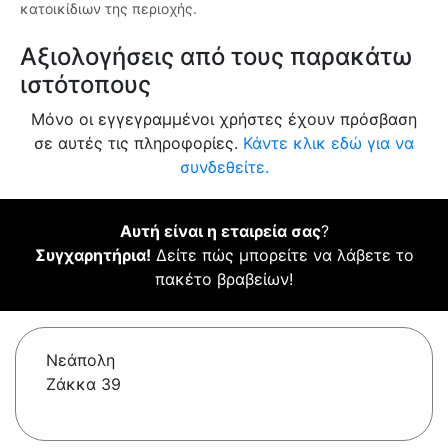
κατοικίδιων της περιοχής.
Αξιολογήσεις από τους παρακάτω
ιστότοπους
Μόνο οι εγγεγραμμένοι χρήστες έχουν πρόσβαση
σε αυτές τις πληροφορίες.
Κάντε κλικ εδώ για να
συνδεθείτε.
Αυτή είναι η εταιρεία σας
?
Συγχαρητήρια!
Δείτε πώς μπορείτε να λάβετε το
πακέτο βραβείων!
Νεάπολη
Ζάκκα 39