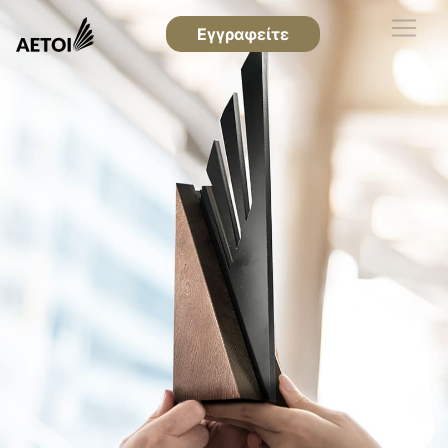
Εγγραφείτε