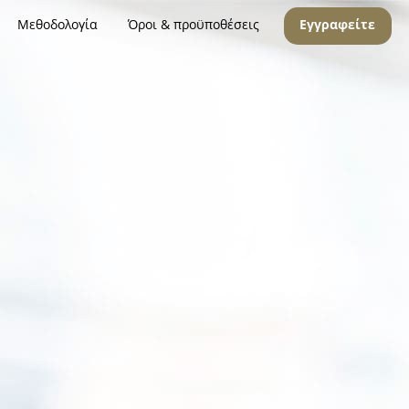
Μεθοδολογία
Όροι & προϋποθέσεις
Εγγραφείτε