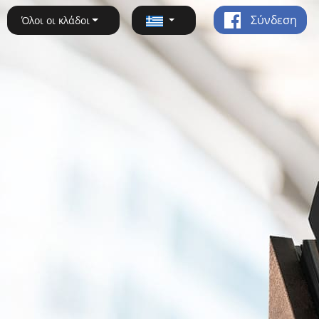
Σύνδεση
Όλοι οι κλάδοι