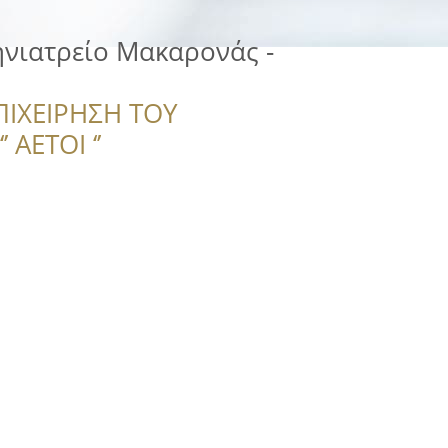
τηνιατρείο Μακαρονάς -
ΠΙΧΕΙΡΗΣΗ ΤΟΥ
 ΑΕΤΟΙ ‘’