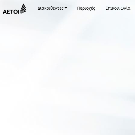
Διακριθέντες
Περιοχές
Επικοινωνία