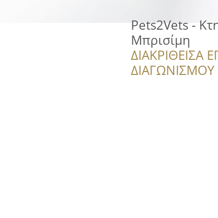
Pets2Vets - Κ
Μπρισίμη
ΔΙΑΚΡΙΘΕΙΣΑ Ε
ΔΙΑΓΩΝΙΣΜΟΥ ‘’