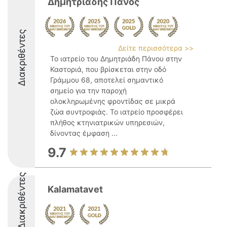
Δημητριάδης Πάνος
Διακριθέντες
Δείτε περισσότερα >>
Το ιατρείο του Δημητριάδη Πάνου στην
Καστοριά, που βρίσκεται στην οδό
Γράμμου 68, αποτελεί σημαντικό
σημείο για την παροχή
ολοκληρωμένης φροντίδας σε μικρά
ζώα συντροφιάς. Το ιατρείο προσφέρει
πλήθος κτηνιατρικών υπηρεσιών,
δίνοντας έμφαση ...
9.7
Διακριθέντες
Kalamatavet