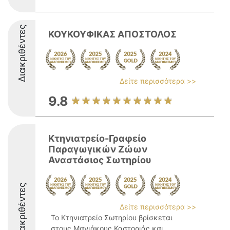
Διακριθέντες
ΚΟΥΚΟΥΦΙΚΑΣ ΑΠΟΣΤΟΛΟΣ
Δείτε περισσότερα >>
9.8
Κτηνιατρείο-Γραφείο
Παραγωγικών Ζώων
Αναστάσιος Σωτηρίου
Διακριθέντες
Δείτε περισσότερα >>
Το Κτηνιατρείο Σωτηρίου βρίσκεται
στους Μανιάκους Καστοριάς και