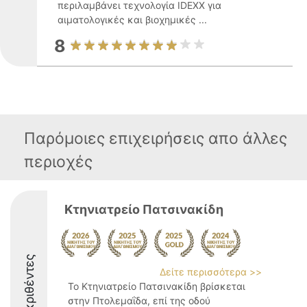
περιλαμβάνει τεχνολογία IDEXX για
αιματολογικές και βιοχημικές ...
8
Παρόμοιες επιχειρήσεις απο άλλες
περιοχές
Κτηνιατρείο Πατσινακίδη
Διακριθέντες
Δείτε περισσότερα >>
Το Κτηνιατρείο Πατσινακίδη βρίσκεται
στην Πτολεμαΐδα, επί της οδού