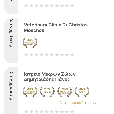
Διακριθέντες
Veterinary Clinic Dr Christos
Moschos
Ιατρείο Μικρών Ζώων -
Διακριθέντες
Δημητριάδης Πάνος
Δείτε περισσότερα >>