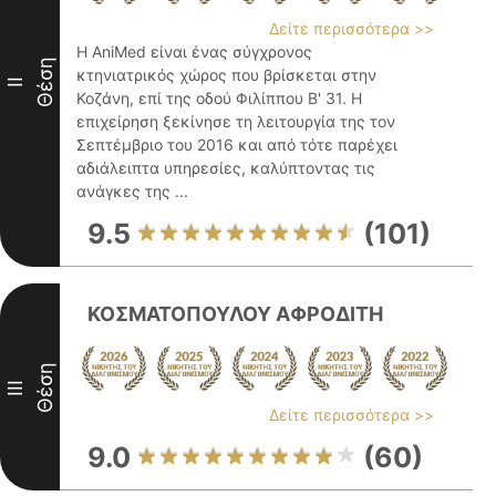
Δείτε περισσότερα >>
Η AniMed είναι ένας σύγχρονος
Θέση
κτηνιατρικός χώρος που βρίσκεται στην
II
Κοζάνη, επί της οδού Φιλίππου Β' 31. Η
επιχείρηση ξεκίνησε τη λειτουργία της τον
Σεπτέμβριο του 2016 και από τότε παρέχει
αδιάλειπτα υπηρεσίες, καλύπτοντας τις
ανάγκες της ...
9.5
(101)
ΚΟΣΜΑΤΟΠΟΥΛΟΥ ΑΦΡΟΔΙΤΗ
Θέση
III
Δείτε περισσότερα >>
9.0
(60)