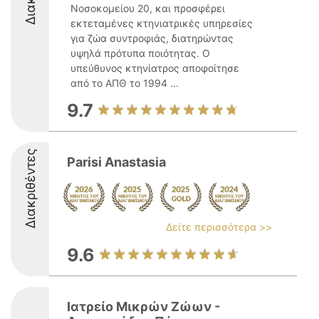
Νοσοκομείου 20, και προσφέρει
εκτεταμένες κτηνιατρικές υπηρεσίες
για ζώα συντροφιάς, διατηρώντας
υψηλά πρότυπα ποιότητας. Ο
υπεύθυνος κτηνίατρος αποφοίτησε
από το ΑΠΘ το 1994 ...
9.7
Διακριθέντες
Parisi Anastasia
Δείτε περισσότερα >>
9.6
Ιατρείο Μικρών Ζώων -