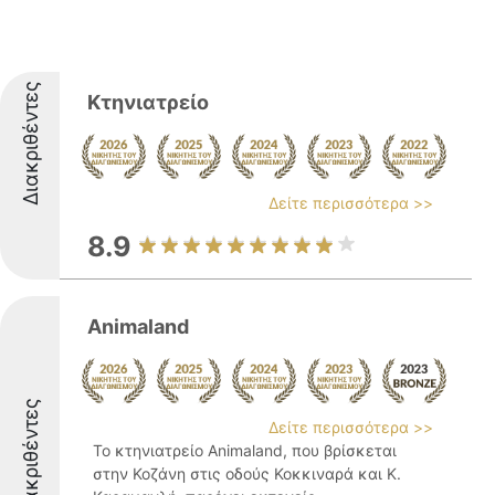
Διακριθέντες
Κτηνιατρείο
Δείτε περισσότερα >>
8.9
Animaland
Διακριθέντες
Δείτε περισσότερα >>
Το κτηνιατρείο Animaland, που βρίσκεται
στην Κοζάνη στις οδούς Κοκκιναρά και Κ.