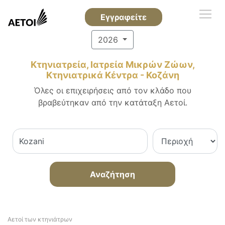
Εγγραφείτε
2026
Κτηνιατρεία, Ιατρεία Μικρών Ζώων,
Κτηνιατρικά Κέντρα - Κοζάνη
Όλες οι επιχειρήσεις από τον κλάδο που
βραβεύτηκαν από την κατάταξη Αετοί.
Αναζήτηση
Αετοί των κτηνιάτρων