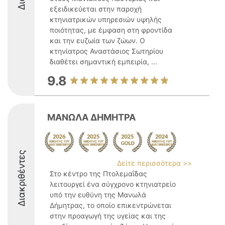
εξειδικεύεται στην παροχή
κτηνιατρικών υπηρεσιών υψηλής
ποιότητας, με έμφαση στη φροντίδα
και την ευζωία των ζώων. Ο
κτηνίατρος Αναστάσιος Σωτηρίου
διαθέτει σημαντική εμπειρία, ...
9.8
ΜΑΝΩΛΑ ΔΗΜΗΤΡΑ
Διακριθέντες
Δείτε περισσότερα >>
Στο κέντρο της Πτολεμαΐδας
λειτουργεί ένα σύγχρονο κτηνιατρείο
υπό την ευθύνη της Μανωλά
Δήμητρας, το οποίο επικεντρώνεται
στην προαγωγή της υγείας και της