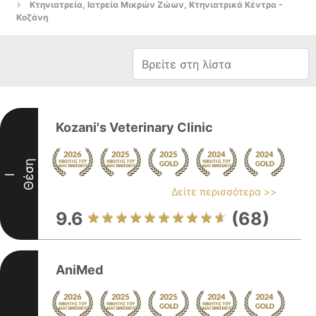
Κτηνιατρεία, Ιατρεία Μικρών Ζώων, Κτηνιατρικά Κέντρα -
Κοζάνη
Kozani's Veterinary Clinic
Θέση
I
Δείτε περισσότερα >>
9.6
(68)
AniMed