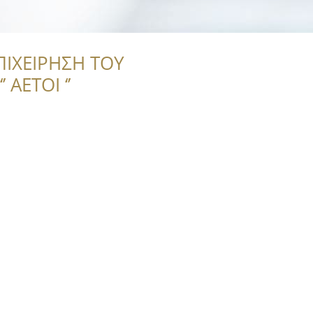
ΠΙΧΕΙΡΗΣΗ ΤΟΥ
 ΑΕΤΟΙ ‘’