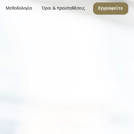
Μεθοδολογία
Όροι & προϋποθέσεις
Εγγραφείτε