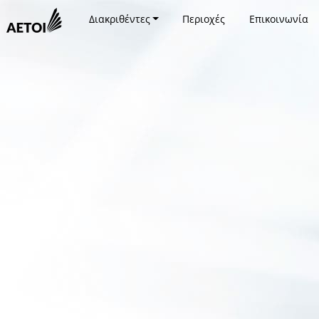
Διακριθέντες
Περιοχές
Επικοινωνία