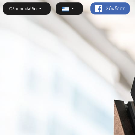
Σύνδεση
Όλοι οι κλάδοι