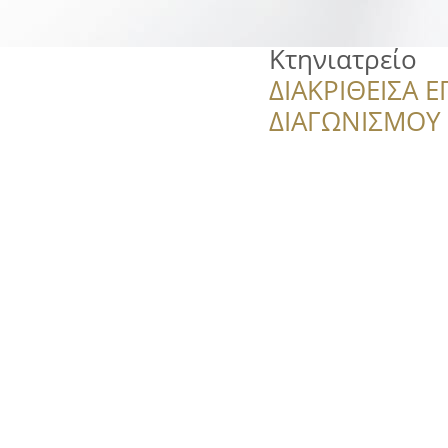
Κτηνιατρείο
ΔΙΑΚΡΙΘΕΙΣΑ Ε
ΔΙΑΓΩΝΙΣΜΟΥ ‘’