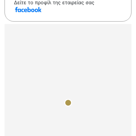
Δείτε το προφίλ της εταιρείας σας