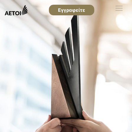
Εγγραφείτε