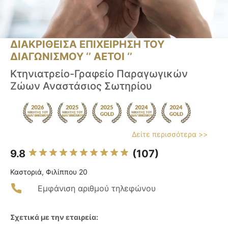
ΔΙΑΚΡΙΘΕΙΣΑ ΕΠΙΧΕΙΡΗΣΗ ΤΟΥ
ΔΙΑΓΩΝΙΣΜΟΥ ‘’ ΑΕΤΟΙ ‘’
Κτηνιατρείο-Γραφείο Παραγωγικών
Ζώων Αναστάσιος Σωτηρίου
Δείτε περισσότερα >>
9.8
(107)
Καστοριά, Φιλίππου 20
Εμφάνιση αριθμού τηλεφώνου
Σχετικά με την εταιρεία: