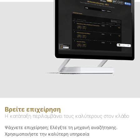
Βρείτε επιχείρηση
Η κατάταξη περιλαμβάνει τους καλύτερους στον κλάδο
Ψάχνετε επιχείρηση; Ελέγξτε τη μηχανή αναζήτησης.
Χρησιμοποιήστε την καλύτερη υπηρεσία