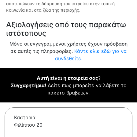
αποτυπώνουν τη δέσμευση του ιατρείου στην τοπική
κοινωνία και στα ζώα της περιοχής.
Αξιολογήσεις από τους παρακάτω
ιστότοπους
Μόνο οι εγγεγραμμένοι χρήστες έχουν πρόσβαση
σε αυτές τις πληροφορίες.
Κάντε κλικ εδώ για να
συνδεθείτε.
Αυτή είναι η εταιρεία σας
?
Συγχαρητήρια!
Δείτε πώς μπορείτε να λάβετε το
πακέτο βραβείων!
Καστοριά
Φιλίππου 20