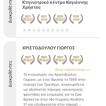
Διακριθέντες
Κτηνιατρικό κέντρο Κογιάννης
Χρήστος
ΧΡΙΣΤΟΔΟΥΛΟΥ ΓΙΩΡΓΟΣ
Διακριθέντες
Δείτε περισσότερα >>
Το κτηνιατρείο του Χριστοδούλου
Γιώργου, με έτος ίδρυσης το 1998 στην
περιοχή των Τρικάλων, αναγνωρίζεται
ως αξιόπιστος πάροχος υγειονομικής
φροντίδας και ευημερίας για τα ζώα.
Βρίσκεται στην οδό Γεωργίου Κονδύλη
51 και εξειδικεύεται στην παροχή ...