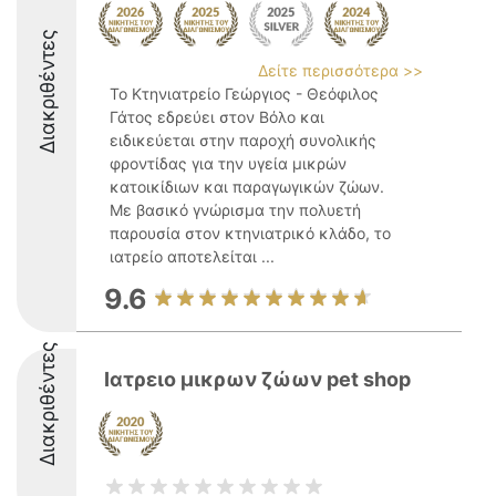
Διακριθέντες
Δείτε περισσότερα >>
Το Κτηνιατρείο Γεώργιος - Θεόφιλος
Γάτος εδρεύει στον Βόλο και
ειδικεύεται στην παροχή συνολικής
φροντίδας για την υγεία μικρών
κατοικίδιων και παραγωγικών ζώων.
Με βασικό γνώρισμα την πολυετή
παρουσία στον κτηνιατρικό κλάδο, το
ιατρείο αποτελείται ...
9.6
Διακριθέντες
Ιατρειο μικρων ζώων pet shop