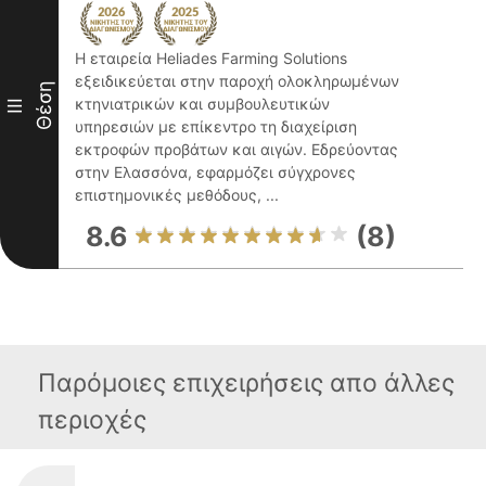
Η εταιρεία Heliades Farming Solutions
εξειδικεύεται στην παροχή ολοκληρωμένων
Θέση
κτηνιατρικών και συμβουλευτικών
III
υπηρεσιών με επίκεντρο τη διαχείριση
εκτροφών προβάτων και αιγών. Εδρεύοντας
στην Ελασσόνα, εφαρμόζει σύγχρονες
επιστημονικές μεθόδους, ...
8.6
(8)
Παρόμοιες επιχειρήσεις απο άλλες
περιοχές