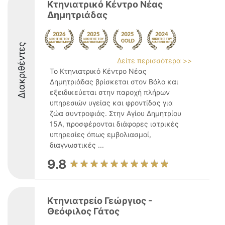
Κτηνιατρικό Κέντρο Νέας
Δημητριάδας
Διακριθέντες
Δείτε περισσότερα >>
Το Κτηνιατρικό Κέντρο Νέας
Δημητριάδας βρίσκεται στον Βόλο και
εξειδικεύεται στην παροχή πλήρων
υπηρεσιών υγείας και φροντίδας για
ζώα συντροφιάς. Στην Αγίου Δημητρίου
15Α, προσφέρονται διάφορες ιατρικές
υπηρεσίες όπως εμβολιασμοί,
διαγνωστικές ...
9.8
Κτηνιατρείο Γεώργιος -
Θεόφιλος Γάτος