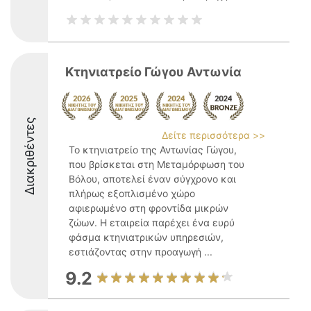
Κτηνιατρείο Γώγου Αντωνία
Διακριθέντες
Δείτε περισσότερα >>
Το κτηνιατρείο της Αντωνίας Γώγου,
που βρίσκεται στη Μεταμόρφωση του
Βόλου, αποτελεί έναν σύγχρονο και
πλήρως εξοπλισμένο χώρο
αφιερωμένο στη φροντίδα μικρών
ζώων. Η εταιρεία παρέχει ένα ευρύ
φάσμα κτηνιατρικών υπηρεσιών,
εστιάζοντας στην προαγωγή ...
9.2