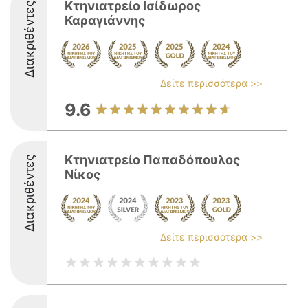
Κτηνιατρείο Ισίδωρος
Διακριθέντες
Καραγιάννης
Δείτε περισσότερα >>
9.6
Κτηνιατρείο Παπαδόπουλος
Διακριθέντες
Νίκος
Δείτε περισσότερα >>