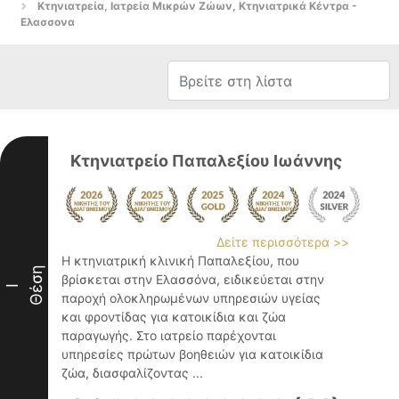
Κτηνιατρεία, Ιατρεία Μικρών Ζώων, Κτηνιατρικά Κέντρα -
Ελασσονα
Κτηνιατρείο Παπαλεξίου Ιωάννης
Δείτε περισσότερα >>
Η κτηνιατρική κλινική Παπαλεξίου, που
Θέση
βρίσκεται στην Ελασσόνα, ειδικεύεται στην
I
παροχή ολοκληρωμένων υπηρεσιών υγείας
και φροντίδας για κατοικίδια και ζώα
παραγωγής. Στο ιατρείο παρέχονται
υπηρεσίες πρώτων βοηθειών για κατοικίδια
ζώα, διασφαλίζοντας ...