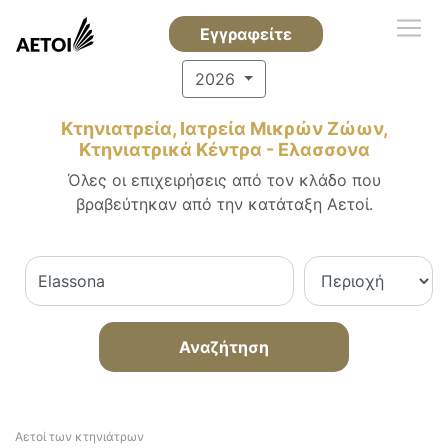
Εγγραφείτε
2026
Κτηνιατρεία, Ιατρεία Μικρών Ζώων,
Κτηνιατρικά Κέντρα - Ελασσονα
Όλες οι επιχειρήσεις από τον κλάδο που
βραβεύτηκαν από την κατάταξη Αετοί.
Αναζήτηση
Αετοί των κτηνιάτρων