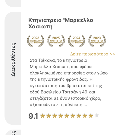
Κτηνιατρειο "Μαρκελλα
Χασιωτη"
Διακριθέντες
Δείτε περισσότερα >>
Στα Τρίκαλα, το κτηνιατρείο
Μαρκελλα Χασιωτη προσφέρει
ολοκληρωμένες υπηρεσίες στον χώρο
της κτηνιατρικής φροντίδας. Η
εγκατάστασή του βρίσκεται επί της
οδού Βασιλείου Τσιτσάνη 49 και
στεγάζεται σε έναν ιστορικό χώρο,
αξιοποιώντας τη σύνδεση ...
9.1