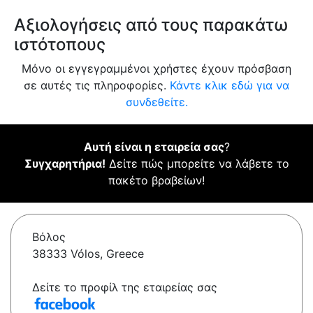
Αξιολογήσεις από τους παρακάτω
ιστότοπους
Μόνο οι εγγεγραμμένοι χρήστες έχουν πρόσβαση
σε αυτές τις πληροφορίες.
Κάντε κλικ εδώ για να
συνδεθείτε.
Αυτή είναι η εταιρεία σας
?
Συγχαρητήρια!
Δείτε πώς μπορείτε να λάβετε το
πακέτο βραβείων!
Βόλος
38333 Vólos, Greece
Δείτε το προφίλ της εταιρείας σας