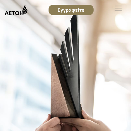
Εγγραφείτε