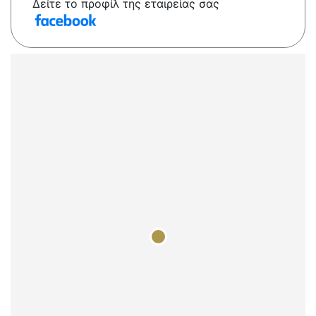
Δείτε το προφίλ της εταιρείας σας