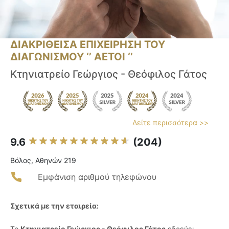
ΔΙΑΚΡΙΘΕΙΣΑ ΕΠΙΧΕΙΡΗΣΗ ΤΟΥ
ΔΙΑΓΩΝΙΣΜΟΥ ‘’ ΑΕΤΟΙ ‘’
Κτηνιατρείο Γεώργιος - Θεόφιλος Γάτος
Δείτε περισσότερα >>
9.6
(204)
Βόλος, Αθηνών 219
Εμφάνιση αριθμού τηλεφώνου
Σχετικά με την εταιρεία:
Το
Κτηνιατρείο Γεώργιος - Θεόφιλος Γάτος
εδρεύει