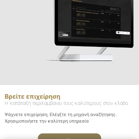
Βρείτε επιχείρηση
Η κατάταξη περιλαμβάνει τους καλύτερους στον κλάδο
Ψάχνετε επιχείρηση; Ελέγξτε τη μηχανή αναζήτησης.
Χρησιμοποιήστε την καλύτερη υπηρεσία