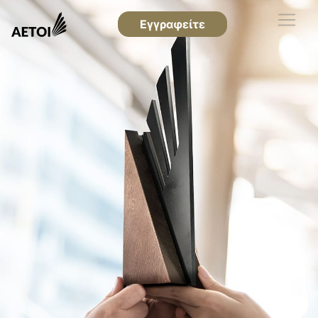
Εγγραφείτε