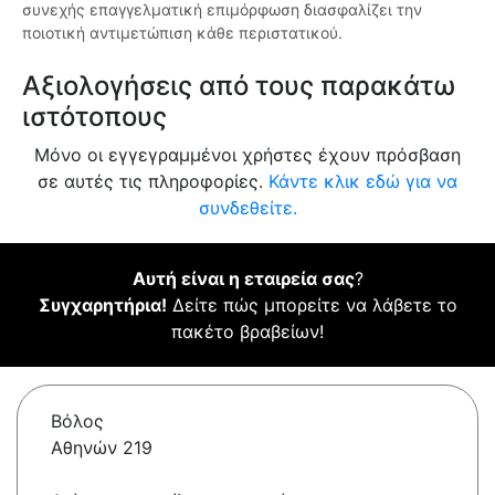
συνεχής επαγγελματική επιμόρφωση διασφαλίζει την
ποιοτική αντιμετώπιση κάθε περιστατικού.
Αξιολογήσεις από τους παρακάτω
ιστότοπους
Μόνο οι εγγεγραμμένοι χρήστες έχουν πρόσβαση
σε αυτές τις πληροφορίες.
Κάντε κλικ εδώ για να
συνδεθείτε.
Αυτή είναι η εταιρεία σας
?
Συγχαρητήρια!
Δείτε πώς μπορείτε να λάβετε το
πακέτο βραβείων!
Βόλος
Αθηνών 219