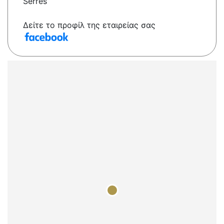
Sérres
Δείτε το προφίλ της εταιρείας σας