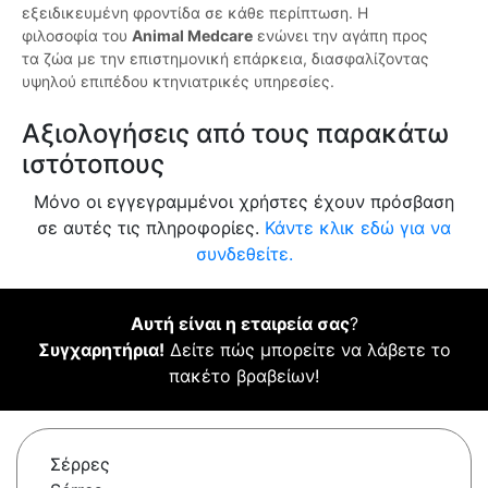
εξειδικευμένη φροντίδα σε κάθε περίπτωση. Η
φιλοσοφία του
Animal Medcare
ενώνει την αγάπη προς
τα ζώα με την επιστημονική επάρκεια, διασφαλίζοντας
υψηλού επιπέδου κτηνιατρικές υπηρεσίες.
Αξιολογήσεις από τους παρακάτω
ιστότοπους
Μόνο οι εγγεγραμμένοι χρήστες έχουν πρόσβαση
σε αυτές τις πληροφορίες.
Κάντε κλικ εδώ για να
συνδεθείτε.
Αυτή είναι η εταιρεία σας
?
Συγχαρητήρια!
Δείτε πώς μπορείτε να λάβετε το
πακέτο βραβείων!
Σέρρες