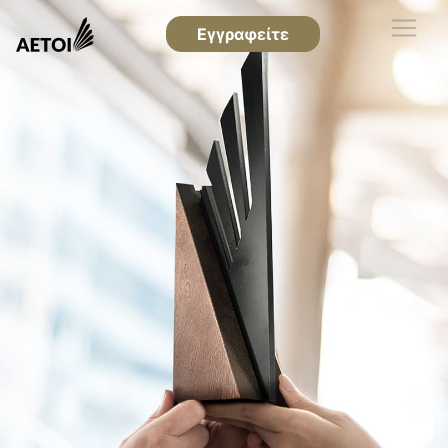
Εγγραφείτε