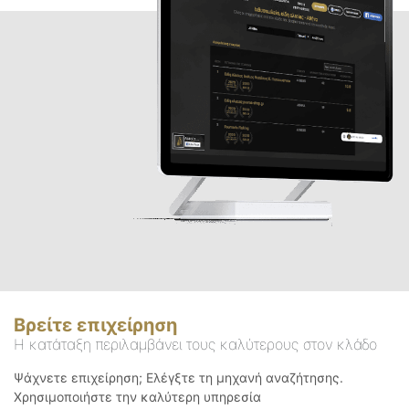
Βρείτε επιχείρηση
Η κατάταξη περιλαμβάνει τους καλύτερους στον κλάδο
Ψάχνετε επιχείρηση; Ελέγξτε τη μηχανή αναζήτησης.
Χρησιμοποιήστε την καλύτερη υπηρεσία