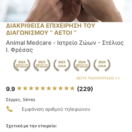
ΔΙΑΚΡΙΘΕΙΣΑ ΕΠΙΧΕΙΡΗΣΗ ΤΟΥ
ΔΙΑΓΩΝΙΣΜΟΥ ‘’ ΑΕΤΟΙ ‘’
Animal Medcare - Ιατρείο Ζώων - Στέλιος
Ι. Φρέσας
Δείτε περισσότερα >>
9.9
(229)
Σέρρες, Sérres
Εμφάνιση αριθμού τηλεφώνου
Σχετικά με την εταιρεία: