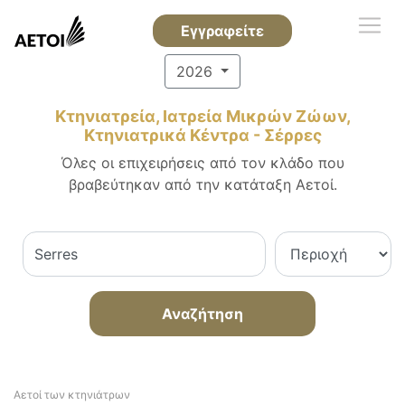
Εγγραφείτε
2026
Κτηνιατρεία, Ιατρεία Μικρών Ζώων,
Κτηνιατρικά Κέντρα - Σέρρες
Όλες οι επιχειρήσεις από τον κλάδο που
βραβεύτηκαν από την κατάταξη Αετοί.
Αναζήτηση
Αετοί των κτηνιάτρων