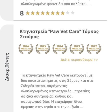
ολοκληρωμένη φροντίδα που καλύπτει ...
8
Κτηνιατρείο "Paw Vet Care" Τόμκος
Σταύρος
Διακριθέντες
Δείτε περισσότερα >>
Το κτηνιατρείο Paw Vet Care λειτουργεί με
δύο υποκαταστήματα, στις Σέρρες και στο
Σιδηρόκαστρο, παρέχοντας
ολοκληρωμένες κτηνιατρικές υπηρεσίες
σε ζώα συντροφιάς καθώς και
παραγωγικά ζώα. Η επιχείρηση δίνει
έμφαση στην υγεία και την ευζωία ...