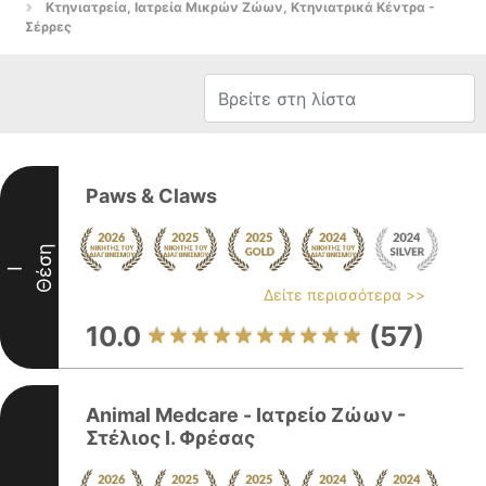
Κτηνιατρεία, Ιατρεία Μικρών Ζώων, Κτηνιατρικά Κέντρα -
Σέρρες
Paws & Claws
Θέση
I
Δείτε περισσότερα >>
10.0
(57)
Animal Medcare - Ιατρείο Ζώων -
Στέλιος Ι. Φρέσας