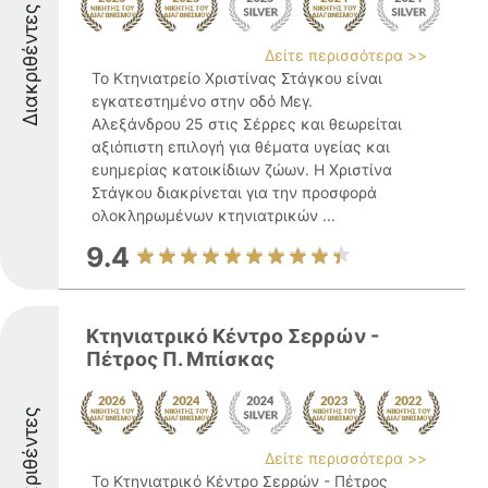
Διακριθέντες
Δείτε περισσότερα >>
Το Κτηνιατρείο Χριστίνας Στάγκου είναι
εγκατεστημένο στην οδό Μεγ.
Αλεξάνδρου 25 στις Σέρρες και θεωρείται
αξιόπιστη επιλογή για θέματα υγείας και
ευημερίας κατοικίδιων ζώων. Η Χριστίνα
Στάγκου διακρίνεται για την προσφορά
ολοκληρωμένων κτηνιατρικών ...
9.4
Κτηνιατρικό Κέντρο Σερρών -
Πέτρος Π. Μπίσκας
Διακριθέντες
Δείτε περισσότερα >>
Το Κτηνιατρικό Κέντρο Σερρών - Πέτρος