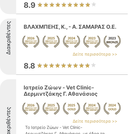
8.9
Διακριθέντες
ΒΛΑΧΜΠΕΗΣ, Κ., - Α. ΣΑΜΑΡΑΣ Ο.Ε.
Δείτε περισσότερα >>
8.8
Ιατρείο Ζώων - Vet Clinic-
Δερμιντζάκης Γ. Αθανάσιος
Διακριθέντες
Δείτε περισσότερα >>
Το Ιατρείο Ζώων - Vet Clinic-
Δερμιντζάκης Γ. Αθανάσιος, με έδρα τη