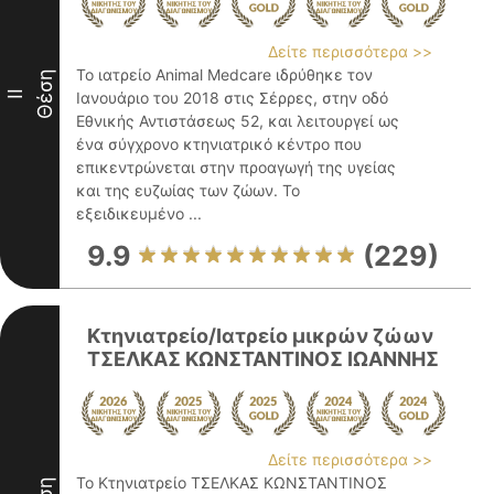
Δείτε περισσότερα >>
Το ιατρείο Animal Medcare ιδρύθηκε τον
Θέση
II
Ιανουάριο του 2018 στις Σέρρες, στην οδό
Εθνικής Αντιστάσεως 52, και λειτουργεί ως
ένα σύγχρονο κτηνιατρικό κέντρο που
επικεντρώνεται στην προαγωγή της υγείας
και της ευζωίας των ζώων. Το
εξειδικευμένο ...
9.9
(229)
Κτηνιατρείο/Ιατρείο μικρών ζώων
ΤΣΕΛΚΑΣ ΚΩΝΣΤΑΝΤΙΝΟΣ ΙΩΑΝΝΗΣ
Δείτε περισσότερα >>
Το Κτηνιατρείο ΤΣΕΛΚΑΣ ΚΩΝΣΤΑΝΤΙΝΟΣ