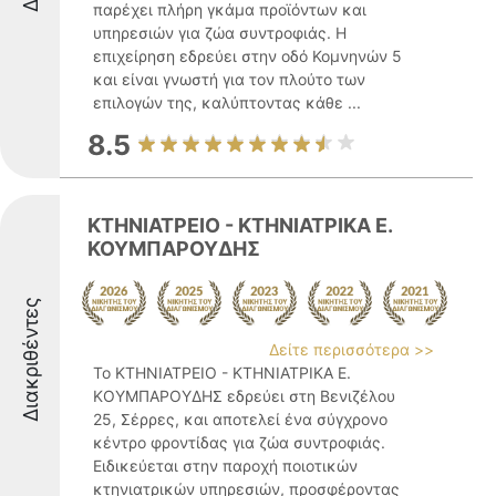
παρέχει πλήρη γκάμα προϊόντων και
υπηρεσιών για ζώα συντροφιάς. Η
επιχείρηση εδρεύει στην οδό Κομνηνών 5
και είναι γνωστή για τον πλούτο των
επιλογών της, καλύπτοντας κάθε ...
8.5
ΚΤΗΝΙΑΤΡΕΙΟ - ΚΤΗΝΙΑΤΡΙΚΑ Ε.
ΚΟΥΜΠΑΡΟΥΔΗΣ
Διακριθέντες
Δείτε περισσότερα >>
Το ΚΤΗΝΙΑΤΡΕΙΟ - ΚΤΗΝΙΑΤΡΙΚΑ Ε.
ΚΟΥΜΠΑΡΟΥΔΗΣ εδρεύει στη Βενιζέλου
25, Σέρρες, και αποτελεί ένα σύγχρονο
κέντρο φροντίδας για ζώα συντροφιάς.
Ειδικεύεται στην παροχή ποιοτικών
κτηνιατρικών υπηρεσιών, προσφέροντας