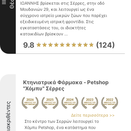
Θέση
III
ΙΩΑΝΝΗΣ βρίσκεται στις Σέρρες, στην οδό
Μουδανιών 29, και λειτουργεί ως ένα
σύγχρονο ιατρείο μικρών ζώων που παρέχει
εξειδικευμένη ιατρική φροντίδα. Στις
εγκαταστάσεις του, οι ιδιοκτήτες
κατοικιδίων βρίσκουν ...
9.8
(124)
Κτηνιατρικά Φάρμακα - Petshop
"Χόμπυ" Σέρρες
Διακριθέντες
Δείτε περισσότερα >>
Στο κέντρο των Σερρών λειτουργεί το
Χόμπυ Petshop, ένα κατάστημα που