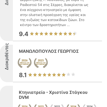
Ραιδεστού 54 στις Σέρρες, διακρίνεται ως
ένα σύγχρονο κτηνιατρείο με έμφαση
στην ολιστική προσέγγιση της υγείας και
της ευζωίας των κατοικίδιων ζώων. Στο
κέντρο των δραστηριοτήτων ...
9.4
Διακριθέντες
ΜΑΝΩΛΟΠΟΥΛΟΣ ΓΕΩΡΓΙΟΣ
8.1
Κτηνιατρείο - Χριστίνα Στάγκου
DVM