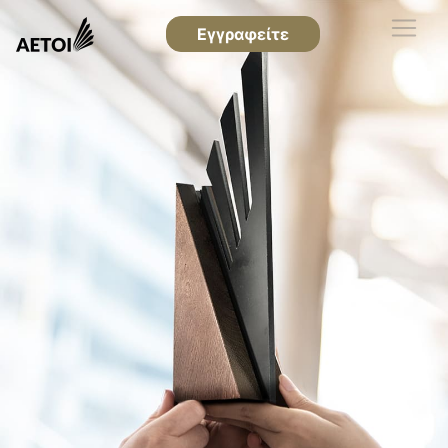
Εγγραφείτε