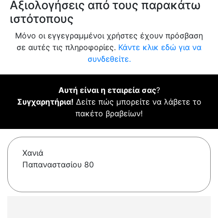
Αξιολογήσεις από τους παρακάτω
ιστότοπους
Μόνο οι εγγεγραμμένοι χρήστες έχουν πρόσβαση
σε αυτές τις πληροφορίες.
Κάντε κλικ εδώ για να
συνδεθείτε.
Αυτή είναι η εταιρεία σας
?
Συγχαρητήρια!
Δείτε πώς μπορείτε να λάβετε το
πακέτο βραβείων!
Χανιά
Παπαναστασίου 80