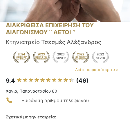
ΔΙΑΚΡΙΘΕΙΣΑ ΕΠΙΧΕΙΡΗΣΗ ΤΟΥ
ΔΙΑΓΩΝΙΣΜΟΥ ‘’ ΑΕΤΟΙ ‘’
Κτηνιατρείο Τσεσμές Αλέξανδρος
Δείτε περισσότερα >>
9.4
(46)
Χανιά, Παπαναστασίου 80
Εμφάνιση αριθμού τηλεφώνου
Σχετικά με την εταιρεία: