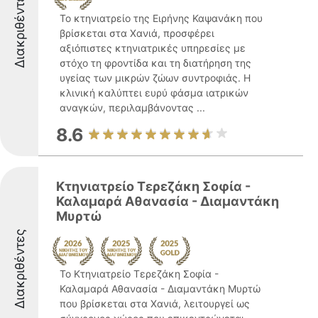
Διακριθέντες
Το κτηνιατρείο της Ειρήνης Καψανάκη που
βρίσκεται στα Χανιά, προσφέρει
αξιόπιστες κτηνιατρικές υπηρεσίες με
στόχο τη φροντίδα και τη διατήρηση της
υγείας των μικρών ζώων συντροφιάς. Η
κλινική καλύπτει ευρύ φάσμα ιατρικών
αναγκών, περιλαμβάνοντας ...
8.6
Κτηνιατρείο Τερεζάκη Σοφία -
Καλαμαρά Αθανασία - Διαμαντάκη
Μυρτώ
Διακριθέντες
Το Κτηνιατρείο Τερεζάκη Σοφία -
Καλαμαρά Αθανασία - Διαμαντάκη Μυρτώ
που βρίσκεται στα Χανιά, λειτουργεί ως