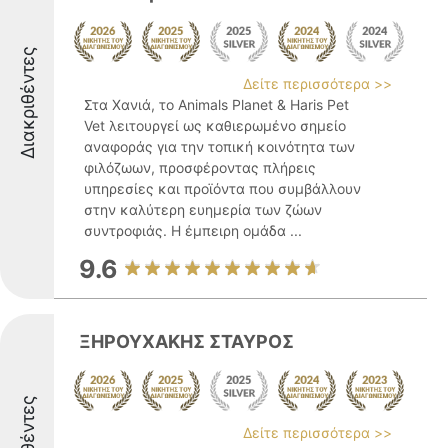
Διακριθέντες
Δείτε περισσότερα >>
Στα Χανιά, το Animals Planet & Haris Pet
Vet λειτουργεί ως καθιερωμένο σημείο
αναφοράς για την τοπική κοινότητα των
φιλόζωων, προσφέροντας πλήρεις
υπηρεσίες και προϊόντα που συμβάλλουν
στην καλύτερη ευημερία των ζώων
συντροφιάς. Η έμπειρη ομάδα ...
9.6
ΞΗΡΟΥΧΑΚΗΣ ΣΤΑΥΡΟΣ
Δείτε περισσότερα >>