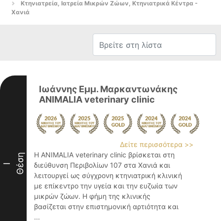
Κτηνιατρεία, Ιατρεία Μικρών Ζώων, Κτηνιατρικά Κέντρα -
Χανιά
Ιωάννης Εμμ. Μαρκαντωνάκης
ANIMALIA veterinary clinic
Δείτε περισσότερα >>
Η ANIMALIA veterinary clinic βρίσκεται στη
Θέση
διεύθυνση Περιβολίων 107 στα Χανιά και
I
λειτουργεί ως σύγχρονη κτηνιατρική κλινική
με επίκεντρο την υγεία και την ευζωία των
μικρών ζώων. Η φήμη της κλινικής
βασίζεται στην επιστημονική αρτιότητα και
...