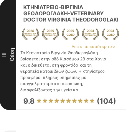
ΚΤΗΝΙΑΤΡΕΙΟ-ΒΙΡΓΙΝΙΑ
ΘΕΟΔΩΡΟΓΛΑΚΗ-VETERINARY
DOCTOR VIRGINIA THEODOROGLAKI
Δείτε περισσότερα >>
Θέση
Το Κτηνιατρείο Βιργινία Θεοδωρογλάκη
III
βρίσκεται στην οδό Κισσάμου 28 στα Χανιά
και ειδικεύεται στη φροντίδα και τη
θεραπεία κατοικίδιων ζώων. Η κτηνίατρος
προσφέρει πλήρεις υπηρεσίες με
επαγγελματισμό και αφοσίωση,
διασφαλίζοντας την υγεία και ...
9.8
(104)