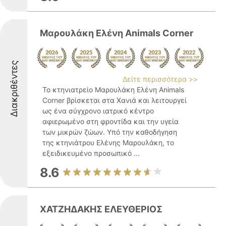
Μαρουλάκη Ελένη Animals Corner
Διακριθέντες
Δείτε περισσότερα >>
Το κτηνιατρείο Μαρουλάκη Ελένη Animals
Corner βρίσκεται στα Χανιά και λειτουργεί
ως ένα σύγχρονο ιατρικό κέντρο
αφιερωμένο στη φροντίδα και την υγεία
των μικρών ζώων. Υπό την καθοδήγηση
της κτηνιάτρου Ελένης Μαρουλάκη, το
εξειδικευμένο προσωπικό ...
8.6
ΧΑΤΖΗΔΑΚΗΣ ΕΛΕΥΘΕΡΙΟΣ