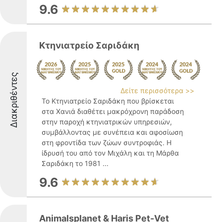
9.6
Κτηνιατρείο Σαριδάκη
Διακριθέντες
Δείτε περισσότερα >>
Το Κτηνιατρείο Σαριδάκη που βρίσκεται
στα Χανιά διαθέτει μακρόχρονη παράδοση
στην παροχή κτηνιατρικών υπηρεσιών,
συμβάλλοντας με συνέπεια και αφοσίωση
στη φροντίδα των ζώων συντροφιάς. Η
ίδρυσή του από τον Μιχάλη και τη Μάρθα
Σαριδάκη το 1981 ...
9.6
Animalsplanet & Haris Pet-Vet