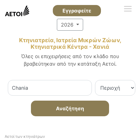
Εγγραφείτε
2026
Κτηνιατρεία, Ιατρεία Μικρών Ζώων,
Κτηνιατρικά Κέντρα - Χανιά
Όλες οι επιχειρήσεις από τον κλάδο που
βραβεύτηκαν από την κατάταξη Αετοί.
Αναζήτηση
Αετοί των κτηνιάτρων