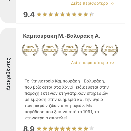
Δείτε περισσότερα >>
9.4
Καμπουρακη M.-Βαλυρακη Α.
Διακριθέντες
Δείτε περισσότερα >>
Το Κτηνιατρείο Καμπουράκη - Βαλυράκη,
που βρίσκεται στα Χανιά, ειδικεύεται στην
παροχή εκτενών κτηνιατρικών υπηρεσιών
με έμφαση στην ευημερία και την υγεία
των μικρών ζώων συντροφιάς. Με
παράδοση που ξεκινά από το 1991, το
κτηνιατρείο αποτελεί ...
8.9