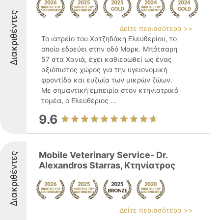
Διακριθέντες
Δείτε περισσότερα >>
Το ιατρείο του Χατζηδάκη Ελευθερίου, το
οποίο εδρεύει στην οδό Μαρκ. Μπότσαρη
57 στα Χανιά, έχει καθιερωθεί ως ένας
αξιόπιστος χώρος για την υγειονομική
φροντίδα και ευζωία των μικρών ζώων.
Με σημαντική εμπειρία στον κτηνιατρικό
τομέα, ο Ελευθέριος ...
9.6
Mobile Veterinary Service- Dr.
Διακριθέντες
Alexandros Starras, Κτηνίατρος
Δείτε περισσότερα >>