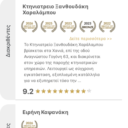
Κτηνιατρειο Ξανθουδάκη
Χαραλάμπου
Διακριθέντες
Δείτε περισσότερα >>
Το Κτηνιατρείο Ξανθουδάκη Χαράλαμπου
βρίσκεται στα Χανιά, επί της οδού
Αναγνώστου Γογόνη 63, και διακρίνεται
στον χώρο της παροχής κτηνιατρικών
υπηρεσιών. Λειτουργεί ως σύγχρονη
εγκατάσταση, εξοπλισμένη κατάλληλα
για να εξυπηρετεί τόσο την ...
9.2
Ειρήνη Καψανάκη