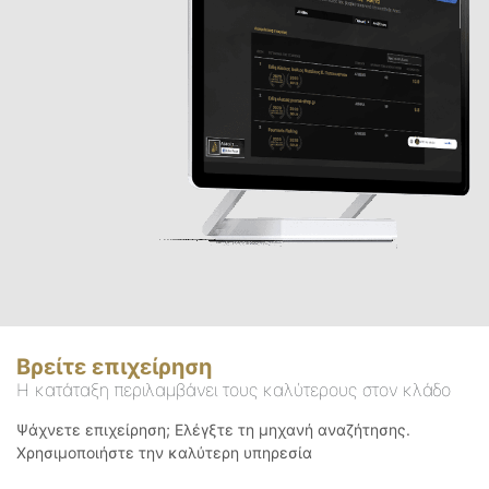
Βρείτε επιχείρηση
Η κατάταξη περιλαμβάνει τους καλύτερους στον κλάδο
Ψάχνετε επιχείρηση; Ελέγξτε τη μηχανή αναζήτησης.
Χρησιμοποιήστε την καλύτερη υπηρεσία