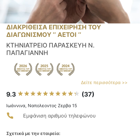
ΔΙΑΚΡΙΘΕΙΣΑ ΕΠΙΧΕΙΡΗΣΗ ΤΟΥ
ΔΙΑΓΩΝΙΣΜΟΥ ‘’ ΑΕΤΟΙ ‘’
ΚΤΗΝΙΑΤΡΕΙΟ ΠΑΡΑΣΚΕΥΗ Ν.
ΠΑΠΑΓΙΑΝΝΗ
Δείτε περισσότερα >>
9.3
(37)
Ιωάννινα, Ναπολεοντος Zερβα 15
Εμφάνιση αριθμού τηλεφώνου
Σχετικά με την εταιρεία: