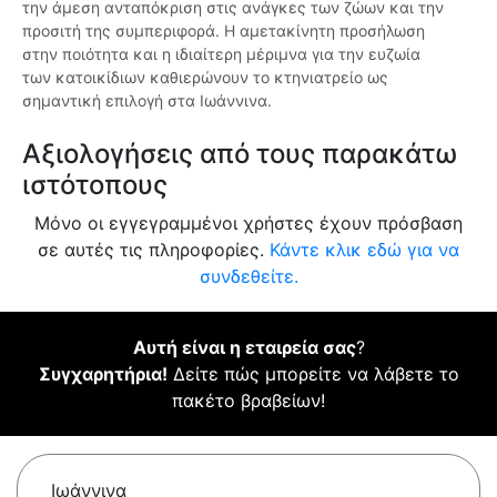
την άμεση ανταπόκριση στις ανάγκες των ζώων και την
προσιτή της συμπεριφορά. Η αμετακίνητη προσήλωση
στην ποιότητα και η ιδιαίτερη μέριμνα για την ευζωία
των κατοικίδιων καθιερώνουν το κτηνιατρείο ως
σημαντική επιλογή στα Ιωάννινα.
Αξιολογήσεις από τους παρακάτω
ιστότοπους
Μόνο οι εγγεγραμμένοι χρήστες έχουν πρόσβαση
σε αυτές τις πληροφορίες.
Κάντε κλικ εδώ για να
συνδεθείτε.
Αυτή είναι η εταιρεία σας
?
Συγχαρητήρια!
Δείτε πώς μπορείτε να λάβετε το
πακέτο βραβείων!
Ιωάννινα