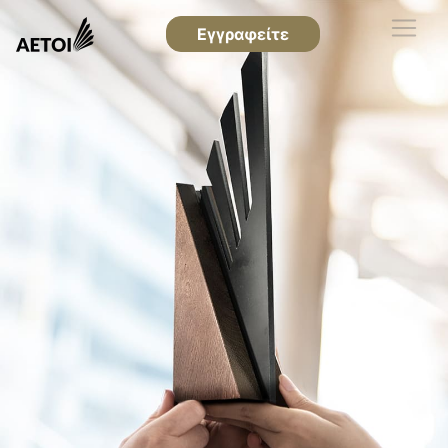
Εγγραφείτε