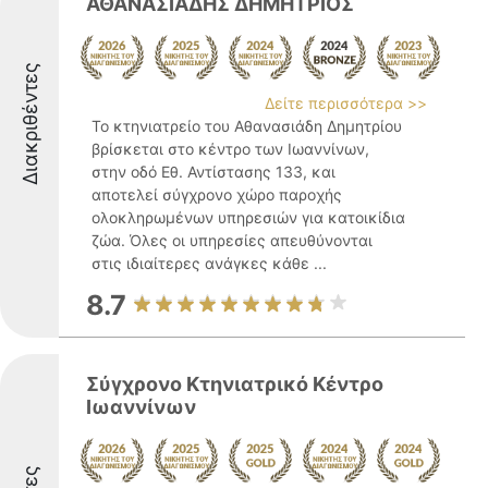
ΑΘΑΝΑΣΙΑΔΗΣ ΔΗΜΗΤΡΙΟΣ
Διακριθέντες
Δείτε περισσότερα >>
Το κτηνιατρείο του Αθανασιάδη Δημητρίου
βρίσκεται στο κέντρο των Ιωαννίνων,
στην οδό Εθ. Αντίστασης 133, και
αποτελεί σύγχρονο χώρο παροχής
ολοκληρωμένων υπηρεσιών για κατοικίδια
ζώα. Όλες οι υπηρεσίες απευθύνονται
στις ιδιαίτερες ανάγκες κάθε ...
8.7
Σύγχρονο Κτηνιατρικό Κέντρο
Ιωαννίνων