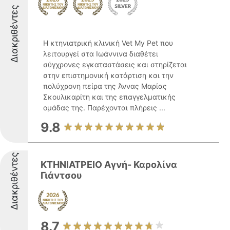
Διακριθέντες
Η κτηνιατρική κλινική Vet My Pet που
λειτουργεί στα Ιωάννινα διαθέτει
σύγχρονες εγκαταστάσεις και στηρίζεται
στην επιστημονική κατάρτιση και την
πολύχρονη πείρα της Άννας Μαρίας
Σκουλικαρίτη και της επαγγελματικής
ομάδας της. Παρέχονται πλήρεις ...
9.8
Διακριθέντες
ΚΤΗΝΙΑΤΡΕΙΟ Αγνή- Καρολίνα
Γιάντσου
8.7