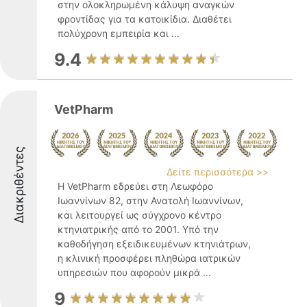
στην ολοκληρωμένη κάλυψη αναγκών
φροντίδας για τα κατοικίδια. Διαθέτει
πολύχρονη εμπειρία και ...
9.4
VetPharm
Διακριθέντες
Δείτε περισσότερα >>
Η VetPharm εδρεύει στη Λεωφόρο
Ιωαννίνων 82, στην Ανατολή Ιωαννίνων,
και λειτουργεί ως σύγχρονο κέντρο
κτηνιατρικής από το 2001. Υπό την
καθοδήγηση εξειδικευμένων κτηνιάτρων,
η κλινική προσφέρει πληθώρα ιατρικών
υπηρεσιών που αφορούν μικρά ...
9