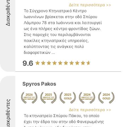
Διακριθέντες
Δείτε περισσότερα >>
Το Σύγχρονο Κτηνιατρικό Κέντρο
Ιωαννίνων βρίσκεται στην οδό Σπύρου
Λάμπρου 78 στα Ιωάννινα και λειτουργεί
ως ένα πλήρες κέντρο φροντίδας ζώων.
Στις παροχές του περιλαμβάνονται
ποικίλες κτηνιατρικές υπηρεσίες,
καλύπτοντας τις ανάγκες πολύ
διαφορετικών ...
9.6
Spyros Pakos
Διακριθέντες
Δείτε περισσότερα >>
Το κτηνιατρείο Σπύρου Πάκου, το οποίο
έχει την έδρα του στην οδό Φανερωμένης