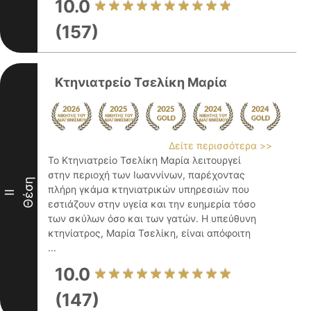
10.0
(157)
Κτηνιατρείο Τσελίκη Μαρία
Δείτε περισσότερα >>
Το Κτηνιατρείο Τσελίκη Μαρία λειτουργεί
στην περιοχή των Ιωαννίνων, παρέχοντας
Θέση
πλήρη γκάμα κτηνιατρικών υπηρεσιών που
II
εστιάζουν στην υγεία και την ευημερία τόσο
των σκύλων όσο και των γατών. Η υπεύθυνη
κτηνίατρος, Μαρία Τσελίκη, είναι απόφοιτη
...
10.0
(147)