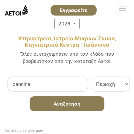
Εγγραφείτε
2026
Κτηνιατρεία, Ιατρεία Μικρών Ζώων,
Κτηνιατρικά Κέντρα - Ιωάννινα
Όλες οι επιχειρήσεις από τον κλάδο που
βραβεύτηκαν από την κατάταξη Αετοί.
Αναζήτηση
Αετοί των κτηνιάτρων