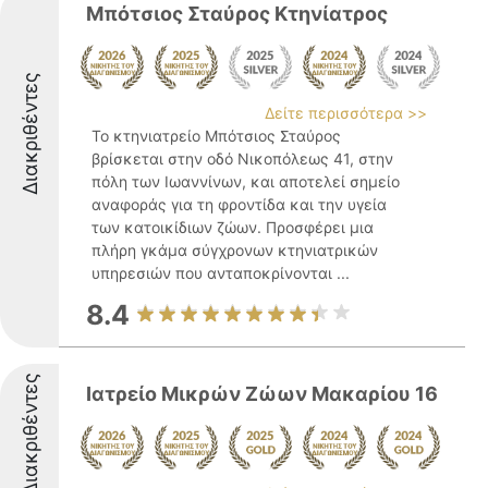
Μπότσιος Σταύρος Κτηνίατρος
Διακριθέντες
Δείτε περισσότερα >>
Το κτηνιατρείο Μπότσιος Σταύρος
βρίσκεται στην οδό Νικοπόλεως 41, στην
πόλη των Ιωαννίνων, και αποτελεί σημείο
αναφοράς για τη φροντίδα και την υγεία
των κατοικίδιων ζώων. Προσφέρει μια
πλήρη γκάμα σύγχρονων κτηνιατρικών
υπηρεσιών που ανταποκρίνονται ...
8.4
Διακριθέντες
Ιατρείο Μικρών Ζώων Μακαρίου 16