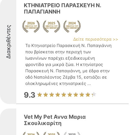
ΚΤΗΝΙΑΤΡΕΙΟ ΠΑΡΑΣΚΕΥΗ Ν.
ΠΑΠΑΓΙΑΝΝΗ
Διακριθέντες
Δείτε περισσότερα >>
Το Κτηνιατρείο Παρασκευή Ν. Παπαγιάννη
που βρίσκεται στην περιοχή των
Ιωαννίνων παρέχει εξειδικευμένη
φροντίδα για μικρά ζώα. Η κτηνίατρος
Παρασκευή Ν. Παπαγιάννη, με έδρα στην
οδό Ναπολέοντος Ζέρβα 15, εστιάζει σε
ολοκληρωμένες κτηνιατρικές ...
9.3
Vet My Pet Αννα Μαρια
Σκουλικαρίτη