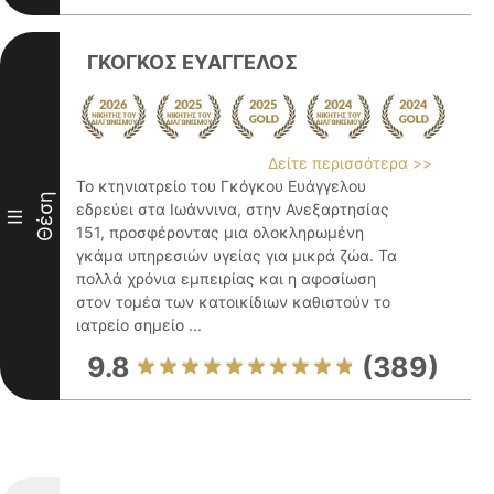
ΓΚΟΓΚΟΣ ΕΥΑΓΓΕΛΟΣ
Δείτε περισσότερα >>
Το κτηνιατρείο του Γκόγκου Ευάγγελου
Θέση
εδρεύει στα Ιωάννινα, στην Ανεξαρτησίας
III
151, προσφέροντας μια ολοκληρωμένη
γκάμα υπηρεσιών υγείας για μικρά ζώα. Τα
πολλά χρόνια εμπειρίας και η αφοσίωση
στον τομέα των κατοικίδιων καθιστούν το
ιατρείο σημείο ...
9.8
(389)