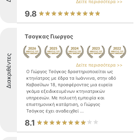
Δείτε περισσότερα >>
9.8
Τσογκας Γιωργος
Διακριθέντες
Δείτε περισσότερα >>
Ο Γιώργος Τσόγκας δραστηριοποιείται ως
κτηνίατρος με έδρα τα Ιωάννινα, στην οδό
Καβασίλων 18, προσφέροντας μια ευρεία
γκάμα εξειδικευμένων κτηνιατρικών
υπηρεσιών. Με πολυετή εμπειρία και
επιστημονική κατάρτιση, ο Γιώργος
Τσόγκας έχει αναδειχθεί ...
8.1