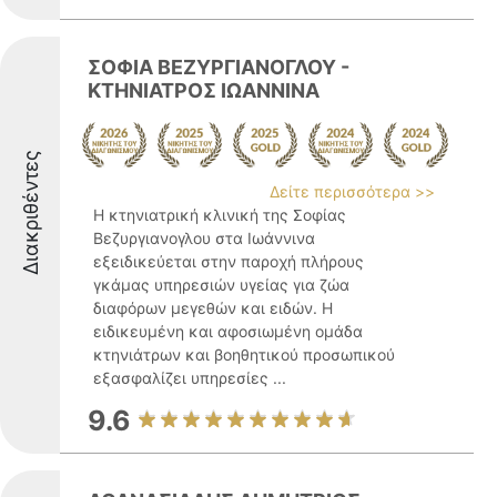
ΣΟΦΙΑ ΒΕΖΥΡΓΙΑΝΟΓΛΟΥ -
ΚΤΗΝΙΑΤΡΟΣ ΙΩΑΝΝΙΝΑ
Διακριθέντες
Δείτε περισσότερα >>
Η κτηνιατρική κλινική της Σοφίας
Βεζυργιανογλου στα Ιωάννινα
εξειδικεύεται στην παροχή πλήρους
γκάμας υπηρεσιών υγείας για ζώα
διαφόρων μεγεθών και ειδών. Η
ειδικευμένη και αφοσιωμένη ομάδα
κτηνιάτρων και βοηθητικού προσωπικού
εξασφαλίζει υπηρεσίες ...
9.6