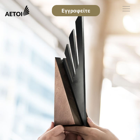
Εγγραφείτε