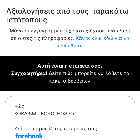
Αξιολογήσεις από τους παρακάτω
ιστότοπους
Μόνο οι εγγεγραμμένοι χρήστες έχουν πρόσβαση
σε αυτές τις πληροφορίες.
Κάντε κλικ εδώ για να
συνδεθείτε.
Αυτή είναι η εταιρεία σας
?
Συγχαρητήρια!
Δείτε πώς μπορείτε να λάβετε το
πακέτο βραβείων!
Κώς
KORAI&MITROPOLEOS str.
Δείτε το προφίλ της εταιρείας σας