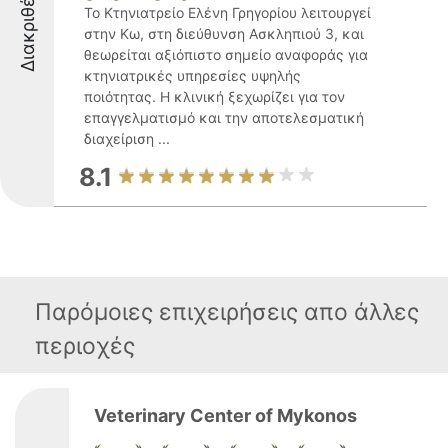
Διακριθέντες
Το Κτηνιατρείο Ελένη Γρηγορίου λειτουργεί
στην Κω, στη διεύθυνση Ασκληπιού 3, και
θεωρείται αξιόπιστο σημείο αναφοράς για
κτηνιατρικές υπηρεσίες υψηλής
ποιότητας. Η κλινική ξεχωρίζει για τον
επαγγελματισμό και την αποτελεσματική
διαχείριση ...
8.1
Παρόμοιες επιχειρήσεις απο άλλες
περιοχές
Veterinary Center of Mykonos