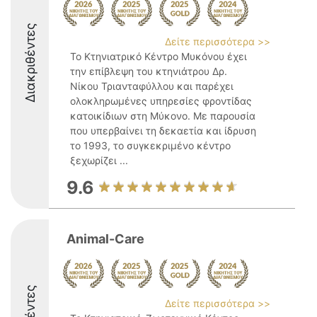
Διακριθέντες
Δείτε περισσότερα >>
Το Κτηνιατρικό Κέντρο Μυκόνου έχει
την επίβλεψη του κτηνιάτρου Δρ.
Νίκου Τριανταφύλλου και παρέχει
ολοκληρωμένες υπηρεσίες φροντίδας
κατοικίδιων στη Μύκονο. Με παρουσία
που υπερβαίνει τη δεκαετία και ίδρυση
το 1993, το συγκεκριμένο κέντρο
ξεχωρίζει ...
9.6
Animal-Care
Δείτε περισσότερα >>