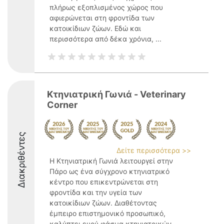
πλήρως εξοπλισμένος χώρος που
αφιερώνεται στη φροντίδα των
κατοικίδιων ζώων. Εδώ και
περισσότερα από δέκα χρόνια, ...
Κτηνιατρική Γωνιά - Veterinary
Corner
Διακριθέντες
Δείτε περισσότερα >>
Η Κτηνιατρική Γωνιά λειτουργεί στην
Πάρο ως ένα σύγχρονο κτηνιατρικό
κέντρο που επικεντρώνεται στη
φροντίδα και την υγεία των
κατοικίδιων ζώων. Διαθέτοντας
έμπειρο επιστημονικό προσωπικό,
καλύπτει ευρύ φάσμα κτηνιατρικών