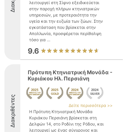
λειτουργεί στη Σίφνο εξειδικεύεται
στην παροχή πλήρων κτηνιατρικών
υπηρεσιών, με προτεραιότητα την
υγεία και την ευζωία των ζώων. Στην
εγκατάσταση που βρίσκεται στην
Απολλωνία, προσφέρεται περίθαλψη
τόσο για ...
9.6
Πρότυπη Κτηνιατρική Μονάδα -
Κυριάκου Ηλ. Περσιάνη
Διακριθέντες
Δείτε περισσότερα >>
Η Πρότυπη Κτηνιατρική Μονάδα
Κυριάκου Περσιάνη βρίσκεται στη
Δελφών 14, στο Ροδίνι της Ρόδου, και
λειτουργεί ως ένας σύγχρονος και