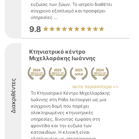
ευζωίας των ζώων. Το ιατρείο διαθέτει
σύγχρονο εξοπλισμό και προσφέρει
υπηρεσίες ...
9.8
Κτηνιατρικό κέντρο
Μιχελλαράκης Ιωάννης
Διακριθέντες
Δείτε περισσότερα >>
Το Κτηνιατρικό Κέντρο Μιχελλαράκης
Ιωάννης στη Ρόδο λειτουργεί ως μια
σύγχρονη δομή που παρέχει
ολοκληρωμένες κτηνιατρικές
υπηρεσίες, δίνοντας έμφαση στη
φροντίδα και την ευζωία των
κατοικιδίων. Η κλινική είναι
εξοπλισμένη με υπερσύγχρονα