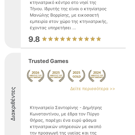
κτηνιατρικό κέντρο στο νησί της
Τήνου. Ιδρυτής της είναι ο κτηνίατρος
Μανώλης Βορρίσης, με εικοσαετή
εμπειρία στον χώρο της κτηνιατρικής,
έχοντας υπηρετήσει ...
9.8
Trusted Games
Δείτε περισσότερα >>
Διακριθέντες
Κτηνιατρείο Σαντορίνης - Δημήτρης
Κωνσταντίνου, με έδρα τον Πύργο
Θήρας, παρέχει ένα ευρύ φάσμα
κτηνιατρικών υπηρεσιών με σκοπό
την προαγωγή της υγείας και της