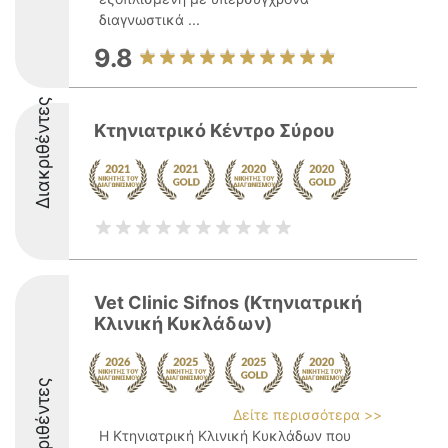
διαγνωστικά ...
9.8
Διακριθέντες
Κτηνιατρικό Κέντρο Σύρου
Vet Clinic Sifnos (Κτηνιατρική
Κλινική Κυκλάδων)
Διακριθέντες
Δείτε περισσότερα >>
Η Κτηνιατρική Κλινική Κυκλάδων που