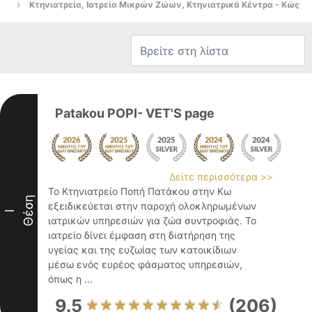
Κτηνιατρεία, Ιατρεία Μικρών Ζώων, Κτηνιατρικά Κέντρα - Κώς
Patakou POPI- VET'S page
Δείτε περισσότερα >>
Το Κτηνιατρείο Ποπή Πατάκου στην Κω
Θέση
εξειδικεύεται στην παροχή ολοκληρωμένων
I
ιατρικών υπηρεσιών για ζώα συντροφιάς. Το
ιατρείο δίνει έμφαση στη διατήρηση της
υγείας και της ευζωίας των κατοικίδιων
μέσω ενός ευρέος φάσματος υπηρεσιών,
όπως η ...
9.5
(206)