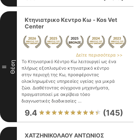
Κτηνιατρικο Κεντρο Κω - Kos Vet
Center
Δείτε περισσότερα >>
Το Κτηνιατρικό Κέντρο Κω λειτουργεί ως ένα
Θέση
II
πλήρως εξοπλισμένο κτηνιατρικό κέντρο
στην περιοχή της Κω, προσφέροντας
ολοκληρωμένες υπηρεσίες υγείας για μικρά
ζώα. Διαθέτοντας σύγχρονα μηχανήματα,
πραγματοποιεί με ακρίβεια τόσο
διαγνωστικές διαδικασίες ...
9.4
(145)
ΧΑΤΖΗΝΙΚΟΛΑΟΥ ΑΝΤΩΝΙΟΣ