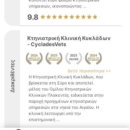
υπηρεσιών, ικανοποιώντας ...
9.8
Κτηνιατρική Κλινική Κυκλάδων
- CycladesVets
Διακριθέντες
Δείτε περισσότερα >>
Η Κτηνιατρική Κλινική Κυκλάδων, που
βρίσκεται στη Σύρο και αποτελεί
μέλος του Ομίλου Κτηνιατρικών
Κλινικών Πλακεντία, ειδικεύεται στην
παροχή προηγμένων κτηνιατρικών
υπηρεσιών στα νησιά του Αιγαίου. Η
κλινική λειτουργεί υπό την
επιστημονική ...