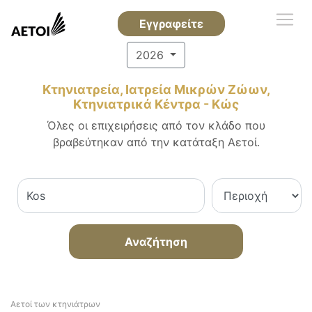
Εγγραφείτε
2026
Κτηνιατρεία, Ιατρεία Μικρών Ζώων,
Κτηνιατρικά Κέντρα - Κώς
Όλες οι επιχειρήσεις από τον κλάδο που
βραβεύτηκαν από την κατάταξη Αετοί.
Αναζήτηση
Αετοί των κτηνιάτρων