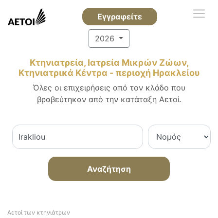
Εγγραφείτε
2026
Κτηνιατρεία, Ιατρεία Μικρών Ζώων,
Κτηνιατρικά Κέντρα - περιοχή Ηρακλείου
Όλες οι επιχειρήσεις από τον κλάδο που
βραβεύτηκαν από την κατάταξη Αετοί.
Αναζήτηση
Αετοί των κτηνιάτρων