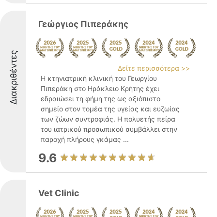
Γεώργιος Πιπεράκης
Διακριθέντες
Δείτε περισσότερα >>
Η κτηνιατρική κλινική του Γεωργίου
Πιπεράκη στο Ηράκλειο Κρήτης έχει
εδραιώσει τη φήμη της ως αξιόπιστο
σημείο στον τομέα της υγείας και ευζωίας
των ζώων συντροφιάς. Η πολυετής πείρα
του ιατρικού προσωπικού συμβάλλει στην
παροχή πλήρους γκάμας ...
9.6
Vet Clinic