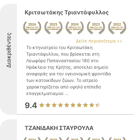
Κριτσωτάκης Τριαντάφυλλος
Διακριθέντες
Δείτε περισσότερα >>
Το κτηνιατρείο του Κριτσωτάκη
Τριαντάφυλλου, που βρίσκεται στη
Λεωφόρο Παπαναστασίου 180 στο
Ηράκλειο της Κρήτης, αποτελεί σημείο
αναφοράς για την υγειονομική φροντίδα
των κατοικίδιων ζώων. Το ιατρείο
χαρακτηρίζεται από υψηλό επίπεδο
επαγγελματισμού ...
9.4
ΤΖΑΝΙΔΑΚΗ ΣΤΑΥΡΟΥΛΑ