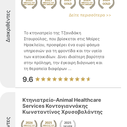
Διακριθέντες
Δείτε περισσότερα >>
Το κτηνιατρείο της Τζανιδάκη
Σταυρούλας, που βρίσκεται στις Μοίρες
Ηρακλείου, προσφέρει ένα ευρύ φάσμα
υπηρεσιών για τη φροντίδα και την υγεία
των κατοικιδίων. Δίνει ιδιαίτερη βαρύτητα
στην πρόληψη, την έγκαιρη διάγνωση και
τη θεραπεία διαφόρων ...
9.6
Κτηνιατρείο-Animal Healthcare
Services Κοντογιαννάκης
Κωνσταντίνος Χρυσοβαλάντης