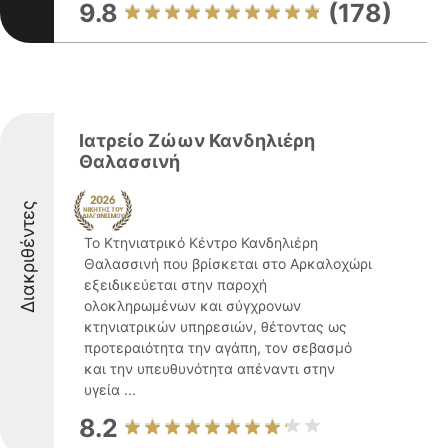
9.8
(178)
Ιατρείο Ζώων Κανδηλιέρη
Θαλασσινή
Διακριθέντες
Το Κτηνιατρικό Κέντρο Κανδηλιέρη
Θαλασσινή που βρίσκεται στο Αρκαλοχώρι
εξειδικεύεται στην παροχή
ολοκληρωμένων και σύγχρονων
κτηνιατρικών υπηρεσιών, θέτοντας ως
προτεραιότητα την αγάπη, τον σεβασμό
και την υπευθυνότητα απέναντι στην
υγεία ...
8.2