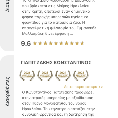
Το Κτηνιατρείο Μαλλιαράκης Εμμανουήλ,
που βρίσκεται στις Μοίρες Ηρακλείου
στην Κρήτη, αποτελεί έναν σημαντικό
φορέα παροχής υπηρεσιών υγείας και
φροντίδας για τα κατοικίδια ζώα. Η
επαγγελματική φιλοσοφία του Εμμανουήλ
Μαλλιαράκη δίνει έμφαση ...
9.6
ΓΙΑΠΙΤΖΑΚΗΣ ΚΩΝΣΤΑΝΤΙΝΟΣ
Διακριθέντες
Δείτε περισσότερα >>
Ο Κωνσταντίνος Γιαπιτζάκης προσφέρει
κτηνιατρικές υπηρεσίες με εξειδίκευση
στον Πύργο Μονοφατσίου του νομού
Ηρακλείου. Το κτηνιατρείο εστιάζει στην
συνολική φροντίδα και τη διατήρηση της