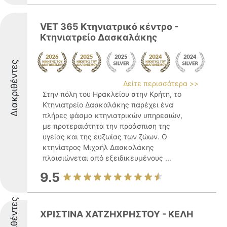
VET 365 Κτηνιατρικό κέντρο -
Κτηνιατρείο Δασκαλάκης
Διακριθέντες
Δείτε περισσότερα >>
Στην πόλη του Ηρακλείου στην Κρήτη, το
Κτηνιατρείο Δασκαλάκης παρέχει ένα
πλήρες φάσμα κτηνιατρικών υπηρεσιών,
με προτεραιότητα την προάσπιση της
υγείας και της ευζωίας των ζώων. Ο
κτηνίατρος Μιχαήλ Δασκαλάκης
πλαισιώνεται από εξειδικευμένους ...
9.5
Διακριθέντες
ΧΡΙΣΤΙΝΑ ΧΑΤΖΗΧΡΗΣΤΟΥ - ΚΕΛΗ