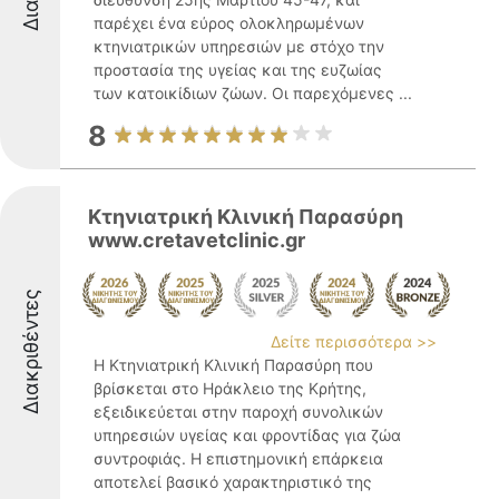
παρέχει ένα εύρος ολοκληρωμένων
κτηνιατρικών υπηρεσιών με στόχο την
προστασία της υγείας και της ευζωίας
των κατοικίδιων ζώων. Οι παρεχόμενες ...
8
Κτηνιατρική Κλινική Παρασύρη
www.cretavetclinic.gr
Διακριθέντες
Δείτε περισσότερα >>
Η Κτηνιατρική Κλινική Παρασύρη που
βρίσκεται στο Ηράκλειο της Κρήτης,
εξειδικεύεται στην παροχή συνολικών
υπηρεσιών υγείας και φροντίδας για ζώα
συντροφιάς. Η επιστημονική επάρκεια
αποτελεί βασικό χαρακτηριστικό της