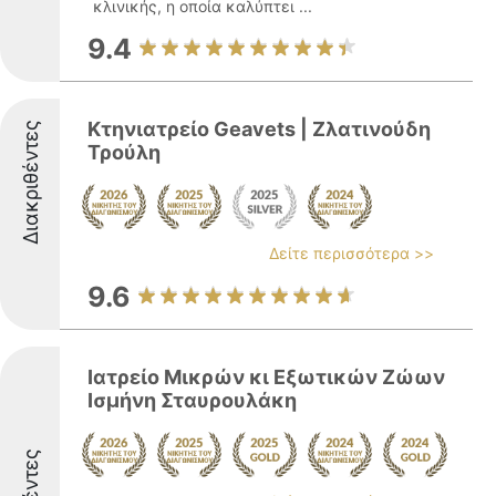
κλινικής, η οποία καλύπτει ...
9.4
Κτηνιατρείο Geavets | Ζλατινούδη
Διακριθέντες
Τρούλη
Δείτε περισσότερα >>
9.6
Ιατρείο Μικρών κι Εξωτικών Ζώων
Ισμήνη Σταυρουλάκη