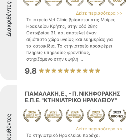
Διακριθέντες
Δείτε περισσότερα >>
Το ιατρείο Vet Clinic βρίσκεται στις Μοίρες
Ηρακλείου Κρήτης, στην οδό 28ης
Οκτωβρίου 31, και αποτελεί έναν
αξιόπιστο χώρο υγείας και ευημερίας για
τα κατοικίδια. Το κτηνιατρείο προσφέρει
πλήρεις υπηρεσίες φροντίδας,
στηριζόμενο στην υψηλή ...
9.8
ΓΙΑΜΑΛΑΚΗ, Ε., - Π. ΝΙΚΗΦΟΡΑΚΗΣ
Ε.Π.Ε. "ΚΤΗΝΙΑΤΡΙΚΟ ΗΡΑΚΛΕΙΟΥ"
Διακριθέντες
Δείτε περισσότερα >>
Το Κτηνιατρικό Ηρακλείου παρέχει