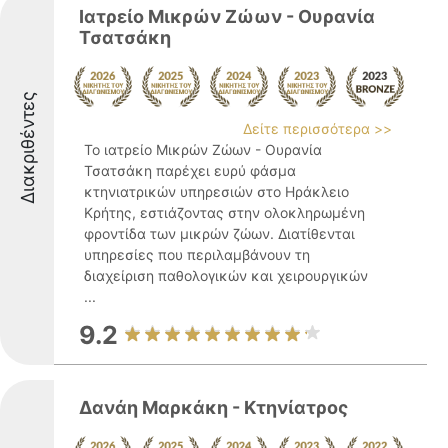
Ιατρείο Μικρών Ζώων - Ουρανία
Τσατσάκη
Διακριθέντες
Δείτε περισσότερα >>
Το ιατρείο Μικρών Ζώων - Ουρανία
Τσατσάκη παρέχει ευρύ φάσμα
κτηνιατρικών υπηρεσιών στο Ηράκλειο
Κρήτης, εστιάζοντας στην ολοκληρωμένη
φροντίδα των μικρών ζώων. Διατίθενται
υπηρεσίες που περιλαμβάνουν τη
διαχείριση παθολογικών και χειρουργικών
...
9.2
Δανάη Μαρκάκη - Κτηνίατρος