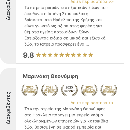
Διακριθέντες
Δείτε περισσότερα >>
Το ιατρείο μικρών και εξωτικών ζώων που
διευθύνει η Ισμήνη Σταυρουλάκη
βρίσκεται στο Ηράκλειο της Κρήτης και
είναι γνωστό ως αξιόπιστος φορέας για
θέματα υγείας κατοικίδιων ζώων.
Εστιάζοντας ειδικά σε μικρά και εξωτικά
ζώα, το ιατρείο προσφέρει ένα ...
9.8
Μαρινάκη Θεονύμφη
Διακριθέντες
Δείτε περισσότερα >>
Το κτηνιατρείο της Μαρινάκη Θεονύμφης
στο Ηράκλειο παρέχει μια ευρεία γκάμα
ολοκληρωμένων υπηρεσιών για κατοικίδια
ζώα, βασισμένη σε μακρά εμπειρία και