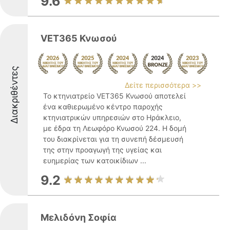
9.6
VET365 Κνωσού
Διακριθέντες
Δείτε περισσότερα >>
Το κτηνιατρείο VET365 Κνωσού αποτελεί
ένα καθιερωμένο κέντρο παροχής
κτηνιατρικών υπηρεσιών στο Ηράκλειο,
με έδρα τη Λεωφόρο Κνωσού 224. Η δομή
του διακρίνεται για τη συνεπή δέσμευσή
της στην προαγωγή της υγείας και
ευημερίας των κατοικίδιων ...
9.2
Μελιδόνη Σοφία