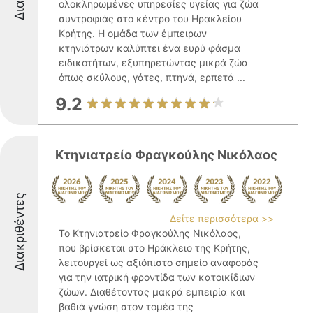
ολοκληρωμένες υπηρεσίες υγείας για ζώα
συντροφιάς στο κέντρο του Ηρακλείου
Κρήτης. Η ομάδα των έμπειρων
κτηνιάτρων καλύπτει ένα ευρύ φάσμα
ειδικοτήτων, εξυπηρετώντας μικρά ζώα
όπως σκύλους, γάτες, πτηνά, ερπετά ...
9.2
Κτηνιατρείο Φραγκούλης Νικόλαος
Διακριθέντες
Δείτε περισσότερα >>
Το Κτηνιατρείο Φραγκούλης Νικόλαος,
που βρίσκεται στο Ηράκλειο της Κρήτης,
λειτουργεί ως αξιόπιστο σημείο αναφοράς
για την ιατρική φροντίδα των κατοικίδιων
ζώων. Διαθέτοντας μακρά εμπειρία και
βαθιά γνώση στον τομέα της