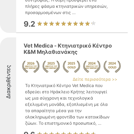
πλήρες φάσμα κτηνιατρικών υπηρεσιών,
προσαρμοσμένων στις ...
9.2
Vet Medica - Κτηνιατρικό Κέντρο
Κ&Μ Μηλαθιανάκης
Διακριθέντες
Δείτε περισσότερα >>
Το Κτηνιατρικό Κέντρο Vet Medica που
εδρεύει στο Ηράκλειο Κρήτης λειτουργεί
ως μια σύγχρονη και τεχνολογικά
εξελιγμένη μονάδα, εξοπλισμένη με όλα
τα απαραίτητα μέσα για την
ολοκληρωμένη φροντίδα των κατοικίδιων
ζώων. Το επιστημονικό προσωπικό, ...