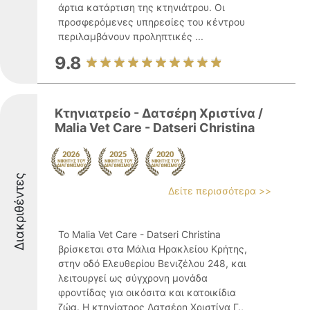
άρτια κατάρτιση της κτηνιάτρου. Οι
προσφερόμενες υπηρεσίες του κέντρου
περιλαμβάνουν προληπτικές ...
9.8
Κτηνιατρείο - Δατσέρη Χριστίνα /
Malia Vet Care - Datseri Christina
Διακριθέντες
Δείτε περισσότερα >>
Το Malia Vet Care - Datseri Christina
βρίσκεται στα Μάλια Ηρακλείου Κρήτης,
στην οδό Ελευθερίου Βενιζέλου 248, και
λειτουργεί ως σύγχρονη μονάδα
φροντίδας για οικόσιτα και κατοικίδια
ζώα. Η κτηνίατρος Δατσέρη Χριστίνα Γ.,