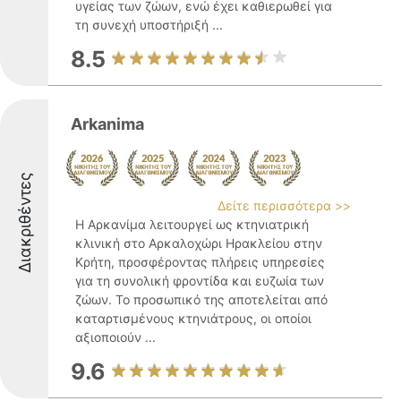
υγείας των ζώων, ενώ έχει καθιερωθεί για
τη συνεχή υποστήριξή ...
8.5
Arkanima
Διακριθέντες
Δείτε περισσότερα >>
Η Αρκανίμα λειτουργεί ως κτηνιατρική
κλινική στο Αρκαλοχώρι Ηρακλείου στην
Κρήτη, προσφέροντας πλήρεις υπηρεσίες
για τη συνολική φροντίδα και ευζωία των
ζώων. Το προσωπικό της αποτελείται από
καταρτισμένους κτηνιάτρους, οι οποίοι
αξιοποιούν ...
9.6