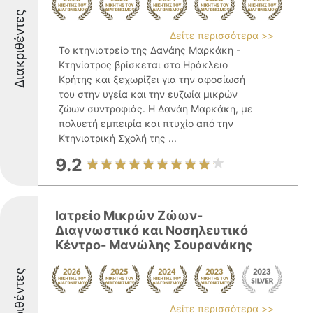
Διακριθέντες
Δείτε περισσότερα >>
Το κτηνιατρείο της Δανάης Μαρκάκη -
Κτηνίατρος βρίσκεται στο Ηράκλειο
Κρήτης και ξεχωρίζει για την αφοσίωσή
του στην υγεία και την ευζωία μικρών
ζώων συντροφιάς. Η Δανάη Μαρκάκη, με
πολυετή εμπειρία και πτυχίο από την
Κτηνιατρική Σχολή της ...
9.2
Ιατρείο Μικρών Ζώων-
Διαγνωστικό και Νοσηλευτικό
Κέντρο- Μανώλης Σουρανάκης
Διακριθέντες
Δείτε περισσότερα >>