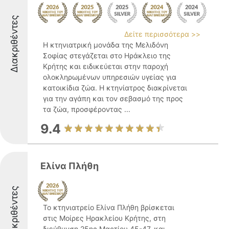
Διακριθέντες
Δείτε περισσότερα >>
Η κτηνιατρική μονάδα της Μελιδόνη
Σοφίας στεγάζεται στο Ηράκλειο της
Κρήτης και ειδικεύεται στην παροχή
ολοκληρωμένων υπηρεσιών υγείας για
κατοικίδια ζώα. Η κτηνίατρος διακρίνεται
για την αγάπη και τον σεβασμό της προς
τα ζώα, προσφέροντας ...
9.4
Ελίνα Πλήθη
Διακριθέντες
Το κτηνιατρείο Ελίνα Πλήθη βρίσκεται
στις Μοίρες Ηρακλείου Κρήτης, στη
διεύθυνση 25ης Μαρτίου 45-47, και