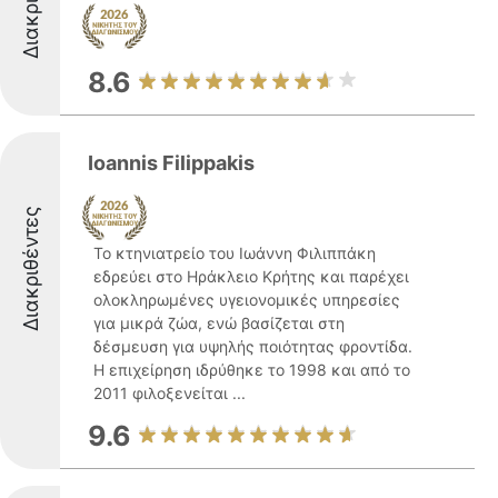
8.6
Ioannis Filippakis
Διακριθέντες
Το κτηνιατρείο του Ιωάννη Φιλιππάκη
εδρεύει στο Ηράκλειο Κρήτης και παρέχει
ολοκληρωμένες υγειονομικές υπηρεσίες
για μικρά ζώα, ενώ βασίζεται στη
δέσμευση για υψηλής ποιότητας φροντίδα.
Η επιχείρηση ιδρύθηκε το 1998 και από το
2011 φιλοξενείται ...
9.6