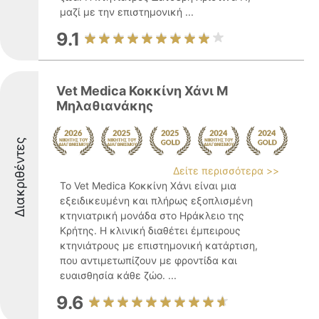
μαζί με την επιστημονική ...
9.1
Vet Medica Κοκκίνη Χάνι M
Μηλαθιανάκης
Διακριθέντες
Δείτε περισσότερα >>
Το Vet Medica Κοκκίνη Χάνι είναι μια
εξειδικευμένη και πλήρως εξοπλισμένη
κτηνιατρική μονάδα στο Ηράκλειο της
Κρήτης. Η κλινική διαθέτει έμπειρους
κτηνιάτρους με επιστημονική κατάρτιση,
που αντιμετωπίζουν με φροντίδα και
ευαισθησία κάθε ζώο. ...
9.6