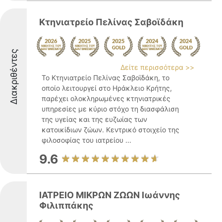
Κτηνιατρείο Πελίνας Σαβοϊδάκη
Διακριθέντες
Δείτε περισσότερα >>
Το Κτηνιατρείο Πελίνας Σαβοϊδάκη, το
οποίο λειτουργεί στο Ηράκλειο Κρήτης,
παρέχει ολοκληρωμένες κτηνιατρικές
υπηρεσίες με κύριο στόχο τη διασφάλιση
της υγείας και της ευζωίας των
κατοικίδιων ζώων. Κεντρικό στοιχείο της
φιλοσοφίας του ιατρείου ...
9.6
ΙΑΤΡΕΙΟ ΜΙΚΡΩΝ ΖΩΩΝ Ιωάννης
Φιλιππάκης