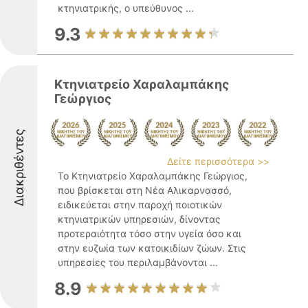
κτηνιατρικής, ο υπεύθυνος ...
9.3
Κτηνιατρείο Χαραλαμπάκης
Γεώργιος
Διακριθέντες
Δείτε περισσότερα >>
Το Κτηνιατρείο Χαραλαμπάκης Γεώργιος,
που βρίσκεται στη Νέα Αλικαρνασσό,
ειδικεύεται στην παροχή ποιοτικών
κτηνιατρικών υπηρεσιών, δίνοντας
προτεραιότητα τόσο στην υγεία όσο και
στην ευζωία των κατοικιδίων ζώων. Στις
υπηρεσίες του περιλαμβάνονται ...
8.9