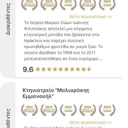
Διακριθέντες
Δείτε περισσότερα >>
Το Ιατρείο Μικρών Ζώων Ιωάννης
Φιλιππάκης αποτελεί μια σύγχρονη
κτηνιατρική μονάδα που βρίσκεται στο
Ηράκλειο και παρέχει ποιοτική
πρωτοβάθμια φροντίδα σε μικρά ζώα. Το
ιατρείο ιδρύθηκε το 1998 και το 2011
μετεγκαταστάθηκε σε έναν ευρύχωρο ...
9.6
Κτηνιατρείο "Μαλιαράκης
Εμμανουήλ"
Διακριθέντες
Δείτε περισσότερα >>