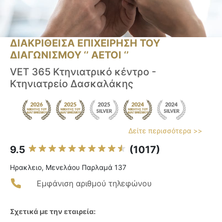
ΔΙΑΚΡΙΘΕΙΣΑ ΕΠΙΧΕΙΡΗΣΗ ΤΟΥ
ΔΙΑΓΩΝΙΣΜΟΥ ‘’ ΑΕΤΟΙ ‘’
VET 365 Κτηνιατρικό κέντρο -
Κτηνιατρείο Δασκαλάκης
Δείτε περισσότερα >>
9.5
(1017)
Ηρακλειο, Μενελάου Παρλαμά 137
Εμφάνιση αριθμού τηλεφώνου
Σχετικά με την εταιρεία: