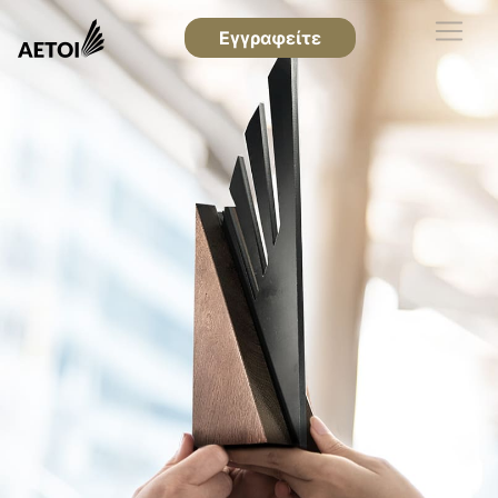
Εγγραφείτε