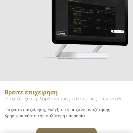
Βρείτε επιχείρηση
Η κατάταξη περιλαμβάνει τους καλύτερους στον κλάδο
Ψάχνετε επιχείρηση; Ελέγξτε τη μηχανή αναζήτησης.
Χρησιμοποιήστε την καλύτερη υπηρεσία