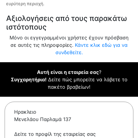
ευρύτερη περιοχή.
Αξιολογήσεις από τους παρακάτω
ιστότοπους
Μόνο οι εγγεγραμμένοι χρήστες έχουν πρόσβαση
σε αυτές τις πληροφορίες.
Κάντε κλικ εδώ για να
συνδεθείτε.
Αυτή είναι η εταιρεία σας
?
Συγχαρητήρια!
Δείτε πώς μπορείτε να λάβετε το
πακέτο βραβείων!
Ηρακλειο
Μενελάου Παρλαμά 137
Δείτε το προφίλ της εταιρείας σας