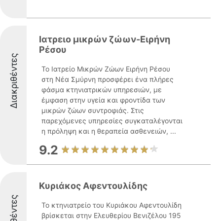
Ιατρειο μικρών ζώων-Ειρήνη
Ρέσου
Διακριθέντες
Το Ιατρείο Μικρών Ζώων Ειρήνη Ρέσου
στη Νέα Σμύρνη προσφέρει ένα πλήρες
φάσμα κτηνιατρικών υπηρεσιών, με
έμφαση στην υγεία και φροντίδα των
μικρών ζώων συντροφιάς. Στις
παρεχόμενες υπηρεσίες συγκαταλέγονται
η πρόληψη και η θεραπεία ασθενειών, ...
9.2
Κυριάκος Αφεντουλίδης
Το κτηνιατρείο του Κυριάκου Αφεντουλίδη
βρίσκεται στην Ελευθερίου Βενιζέλου 195