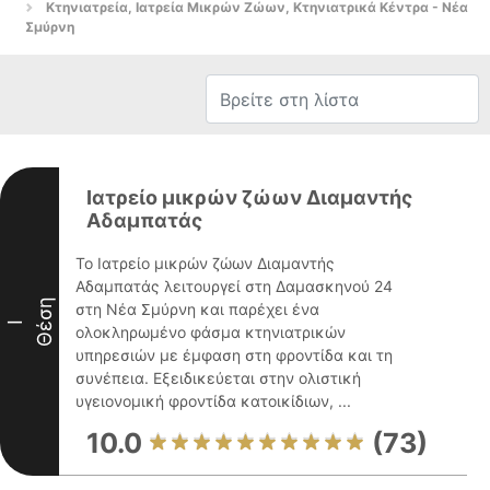
Κτηνιατρεία, Ιατρεία Μικρών Ζώων, Κτηνιατρικά Κέντρα - Νέα
Σμύρνη
Ιατρείο μικρών ζώων Διαμαντής
Αδαμπατάς
Το Ιατρείο μικρών ζώων Διαμαντής
Αδαμπατάς λειτουργεί στη Δαμασκηνού 24
Θέση
στη Νέα Σμύρνη και παρέχει ένα
I
ολοκληρωμένο φάσμα κτηνιατρικών
υπηρεσιών με έμφαση στη φροντίδα και τη
συνέπεια. Εξειδικεύεται στην ολιστική
υγειονομική φροντίδα κατοικίδιων, ...
10.0
(73)