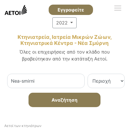
Εγγραφείτε
2022
Κτηνιατρεία, Ιατρεία Μικρών Ζώων,
Κτηνιατρικά Κέντρα - Νέα Σμύρνη
Όλες οι επιχειρήσεις από τον κλάδο που
βραβεύτηκαν από την κατάταξη Αετοί.
Αναζήτηση
Αετοί των κτηνιάτρων