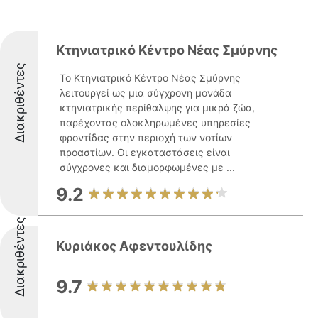
Κτηνιατρικό Κέντρο Νέας Σμύρνης
Διακριθέντες
Το Κτηνιατρικό Κέντρο Νέας Σμύρνης
λειτουργεί ως μια σύγχρονη μονάδα
κτηνιατρικής περίθαλψης για μικρά ζώα,
παρέχοντας ολοκληρωμένες υπηρεσίες
φροντίδας στην περιοχή των νοτίων
προαστίων. Οι εγκαταστάσεις είναι
σύγχρονες και διαμορφωμένες με ...
9.2
Διακριθέντες
Κυριάκος Αφεντουλίδης
9.7