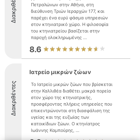
Διακριθέντες
Πετραλώνων στην Αθήνα, στη
διεύθυνση Τριών Ιεραρχών 177, και
παρέχει ένα ευρύ φάσμα υπηρεσιών
στον κτηνιατρικό χώρο. Η φιλοσοφία
του κτηνιατρείου βασίζεται στην
παροχή ολοκληρωμένης ...
8.6
Ιατρείο μικρών ζώων
Διακριθέντες
Το Ιατρείο μικρών ζώων που βρίσκεται
στην Καλλιθέα διαθέτει μακρά πορεία
στον χώρο της κτηνιατρικής,
προσφέροντας πλήρεις υπηρεσίες που
επικεντρώνονται στη διασφάλιση της
υγείας και της ευζωίας των
κατοικίδιων ζώων. Ο κτηνίατρος
Ιωάννης Καμπούρης, ...