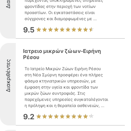
παρέχοντας ολοκληρωμένες υπηρεσίες
φροντίδας στην περιοχή των νοτίων
προαστίων. Οι εγκαταστάσεις είναι
σύγχρονες και διαμορφωμένες με ...
9.5
Ιατρειο μικρών ζώων-Ειρήνη
Ρέσου
Διακριθέντες
Το Ιατρείο Μικρών Ζώων Ειρήνη Ρέσου
στη Νέα Σμύρνη προσφέρει ένα πλήρες
φάσμα κτηνιατρικών υπηρεσιών, με
έμφαση στην υγεία και φροντίδα των
μικρών ζώων συντροφιάς. Στις
παρεχόμενες υπηρεσίες συγκαταλέγονται
η πρόληψη και η θεραπεία ασθενειών, ...
9.2