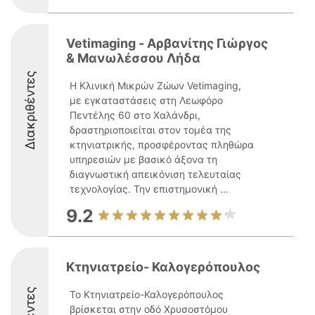
Vetimaging - Αρβανίτης Γιώργος
& Μανωλέσσου Λήδα
Διακριθέντες
Η Κλινική Μικρών Ζώων Vetimaging,
με εγκαταστάσεις στη Λεωφόρο
Πεντέλης 60 στο Χαλάνδρι,
δραστηριοποιείται στον τομέα της
κτηνιατρικής, προσφέροντας πληθώρα
υπηρεσιών με βασικό άξονα τη
διαγνωστική απεικόνιση τελευταίας
τεχνολογίας. Την επιστημονική ...
9.2
Κτηνιατρείο- Καλογερόπουλος
Το Κτηνιατρείο-Καλογερόπουλος
βρίσκεται στην οδό Χρυσοστόμου