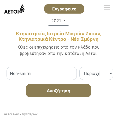
Εγγραφείτε
2021
Κτηνιατρεία, Ιατρεία Μικρών Ζώων,
Κτηνιατρικά Κέντρα - Νέα Σμύρνη
Όλες οι επιχειρήσεις από τον κλάδο που
βραβεύτηκαν από την κατάταξη Αετοί.
Αναζήτηση
Αετοί των κτηνιάτρων