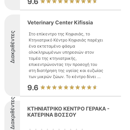
9.6
Veterinary Center Kifissia
Διακριθέντες
Στο επίκεντρο της Κηφισιάς, το
Κτηνιατρικό Κέντρο Κηφισιάς παρέχει
ένα εκτεταμένο φάσμα
ολοκληρωμένων υπηρεσιών στον
τομέα της κτηνιατρικής,
επικεντρώνοντας την προσοχή του
στη διατήρηση της υγείας και ευζωίας
των μικρών ζώων. Το κέντρο δίνει ...
9.6
Διακριθέντες
ΚΤΗΝΙΑΤΡΙΚΟ ΚΕΝΤΡΟ ΓΕΡΑΚΑ -
ΚΑΤΕΡΙΝΑ ΒΟΣΣΟΥ