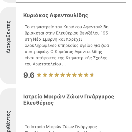
Κυριάκος Αφεντουλίδης
Διακριθέντες
Το κτηνιατρείο του Κυριάκου Αφεντουλίδη
βρίσκεται στην Ελευθερίου Βενιζέλου 195
στη Νέα Σμύρνη και παρέχει
ολοκληρωμένες υπηρεσίες υγείας για ζώα
συντροφιάς. Ο Κυριάκος Αφεντουλίδης
είναι απόφοιτος της Κτηνιατρικής Σχολής
του Αριστοτελείου ...
9.6
Ιατρείο Μικρών Ζώων Γινάργυρος
Ελευθέριος
Διακριθέντες
Το Ιατρείο Μικρών Ζώων Γινάργυρος