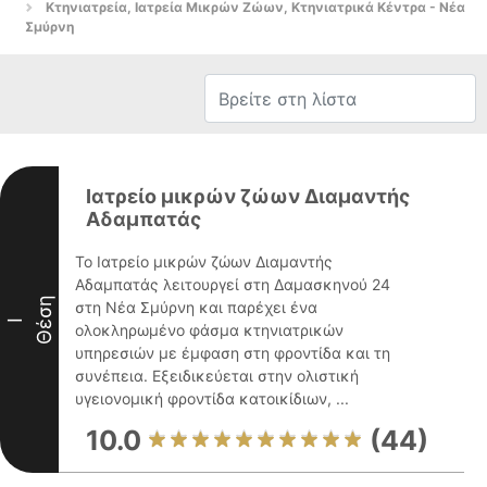
Κτηνιατρεία, Ιατρεία Μικρών Ζώων, Κτηνιατρικά Κέντρα - Νέα
Σμύρνη
Ιατρείο μικρών ζώων Διαμαντής
Αδαμπατάς
Το Ιατρείο μικρών ζώων Διαμαντής
Αδαμπατάς λειτουργεί στη Δαμασκηνού 24
Θέση
στη Νέα Σμύρνη και παρέχει ένα
I
ολοκληρωμένο φάσμα κτηνιατρικών
υπηρεσιών με έμφαση στη φροντίδα και τη
συνέπεια. Εξειδικεύεται στην ολιστική
υγειονομική φροντίδα κατοικίδιων, ...
10.0
(44)