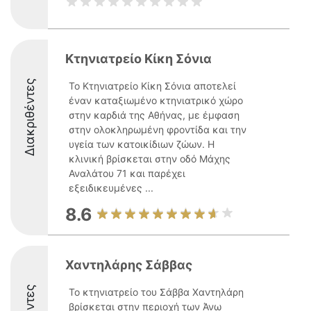
Κτηνιατρείο Κίκη Σόνια
Διακριθέντες
Το Κτηνιατρείο Κίκη Σόνια αποτελεί
έναν καταξιωμένο κτηνιατρικό χώρο
στην καρδιά της Αθήνας, με έμφαση
στην ολοκληρωμένη φροντίδα και την
υγεία των κατοικίδιων ζώων. Η
κλινική βρίσκεται στην οδό Μάχης
Αναλάτου 71 και παρέχει
εξειδικευμένες ...
8.6
Χαντηλάρης Σάββας
Το κτηνιατρείο του Σάββα Χαντηλάρη
βρίσκεται στην περιοχή των Άνω