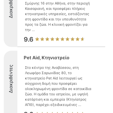
Διακριθέντες
Σμύρνης 16 στην Αθήνα, στην περιοχή
Καισαριανή, και προσφέρει πλήρεις
κτηνιατρικές υπηρεσίες, εστιάζοντας
στη φροντίδα και την υπευθυνότητα
προς τα ζώα. Η κλινική φροντίζει για
την ...
9.6
Pet Aid, Κτηνιατρείο
Διακριθέντες
Στο κέντρο της Αναβύσσου, στη
Λεωφόρο Σαρωνίδας 80, το
κτηνιατρείο Pet Aid λειτουργεί ως
σύγχρονη δομή που προσφέρει
ολοκληρωμένη φροντίδα σε κατοικίδια
ζώα. Η ομάδα του ιατρείου, με υψηλή
κατάρτιση και εμπειρία (Κτηνίατρος
ΑΠΘ), παρέχει εξειδικευμένες ...