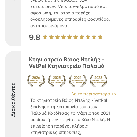
κατοικίδιων. Με επαγγελματισμό και
αφοσίωση, το ιατρείο παρέχει
ολοκληρωμένες υπηρεσίες φροντίδας,
ανταποκρινόμενο ...
9.8
Κτηνιατρείο Βάιος Ντελής -
VetPal Κτηνιατρείο Παλαμά
Διακριθέντες
Δείτε περισσότερα >>
Το Κτηνιατρείο Βάιος Ντελής - VetPal
ξεκίνησε τη λειτουργία του στον
Παλαμά Καρδίτσας το Μάρτιο του 2021
με ιδρυτή τον κτηνίατρο Βάιο Ντελή. Η
επιχείρηση παρέχει πλήρεις
κτηνιατρικές υπηρεσίες,