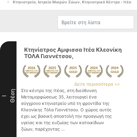
Κτηνιατρεία, Ιατρεία Μικρών Ζώων, Κτηνιατρικά Κέντρα - Ιτέα
Κτηνίατρος Αμφισσα Ιτέα Κλεονίκη
ΤΟΛΑ Γιαννέτσου,
Δείτε περισσότερα >>
Στο κέντρο της Ιτέας, στη διεύθυνση
Θέση
Μεταμορφώσεως 35, λειτουργεί ένα
I
σύγχρονο κτηνιατρείο υπό τη φροντίδα της
Κλεονίκης Τόλα Γιαννέτσου. Ο χώρος αυτός
έχει ως βασική αποστολή την προαγωγή της
υγείας και της ευζωίας των κατοικίδιων
ζώων, παρέχοντας ...