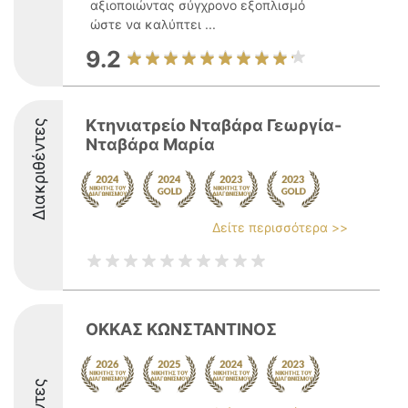
αξιοποιώντας σύγχρονο εξοπλισμό
ώστε να καλύπτει ...
9.2
Κτηνιατρείο Νταβάρα Γεωργία-
Διακριθέντες
Νταβάρα Μαρία
Δείτε περισσότερα >>
ΟΚΚΑΣ ΚΩΝΣΤΑΝΤΙΝΟΣ