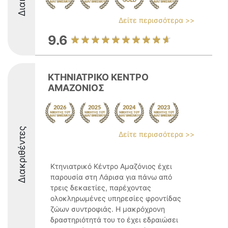
Δείτε περισσότερα >>
9.6
ΚΤΗΝΙΑΤΡΙΚΟ ΚΕΝΤΡΟ
ΑΜΑΖΟΝΙΟΣ
Διακριθέντες
Δείτε περισσότερα >>
Κτηνιατρικό Κέντρο Αμαζόνιος έχει
παρουσία στη Λάρισα για πάνω από
τρεις δεκαετίες, παρέχοντας
ολοκληρωμένες υπηρεσίες φροντίδας
ζώων συντροφιάς. Η μακρόχρονη
δραστηριότητά του το έχει εδραιώσει