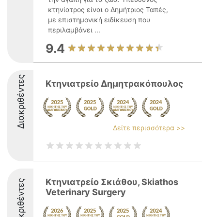
κτηνίατρος είναι ο Δημήτριος Ταπές,
με επιστημονική ειδίκευση που
περιλαμβάνει ...
9.4
Διακριθέντες
Κτηνιατρείο Δημητρακόπουλος
Δείτε περισσότερα >>
Κτηνιατρείο Σκιάθου, Skiathos
Διακριθέντες
Veterinary Surgery