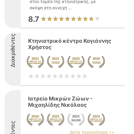
στον τομέα της κτηνιατρικής, με
σκέψη στη συνεχή ...
8.7
Διακριθέντες
Κτηνιατρικό κέντρο Κογιάννης
Χρήστος
Ιατρείο Μικρών Ζώων -
Μιχαηλίδης Νικόλαος
Δείτε περισσότερα >>