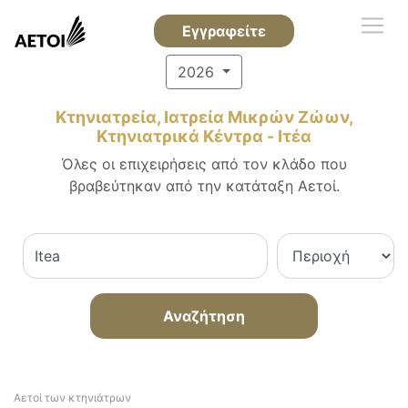
Εγγραφείτε
2026
Κτηνιατρεία, Ιατρεία Μικρών Ζώων,
Κτηνιατρικά Κέντρα - Ιτέα
Όλες οι επιχειρήσεις από τον κλάδο που
βραβεύτηκαν από την κατάταξη Αετοί.
Αναζήτηση
Αετοί των κτηνιάτρων