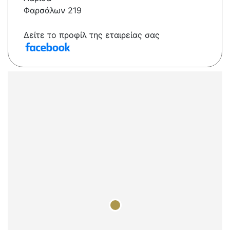
Φαρσάλων 219
Δείτε το προφίλ της εταιρείας σας