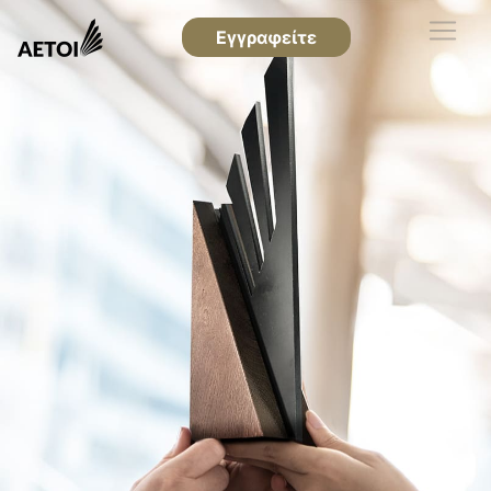
Εγγραφείτε