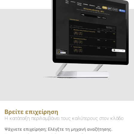
Βρείτε επιχείρηση
Η κατάταξη περιλαμβάνει τους καλύτερους στον κλάδο
Ψάχνετε επιχείρηση; Ελέγξτε τη μηχανή αναζήτησης.