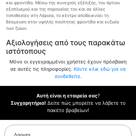
και φροντίδα. Μέσω της συνεχούς εξέλιξης, του άρτιου
εξοπλισμού και της παρουσίας του και σε άλλες
τοποθεσίες στη Λάρισα, το κέντρο αποδεικνύει τη
δέσμευση στην υψηλής ποιότητας φροντίδα και ευζωία
των ζώων.
Αξιολογήσεις από τους παρακάτω
ιστότοπους
Μόνο οι εγγεγραμμένοι χρήστες έχουν πρόσβαση
σε αυτές τις πληροφορίες.
Κάντε κλικ εδώ για να
συνδεθείτε.
Αυτή είναι η εταιρεία σας
?
Συγχαρητήρια!
Δείτε πώς μπορείτε να λάβετε το
πακέτο βραβείων!
Λαρισα