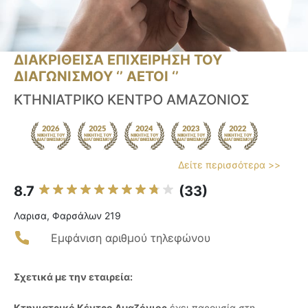
ΔΙΑΚΡΙΘΕΙΣΑ ΕΠΙΧΕΙΡΗΣΗ ΤΟΥ
ΔΙΑΓΩΝΙΣΜΟΥ ‘’ ΑΕΤΟΙ ‘’
ΚΤΗΝΙΑΤΡΙΚΟ ΚΕΝΤΡΟ ΑΜΑΖΟΝΙΟΣ
Δείτε περισσότερα >>
8.7
(33)
Λαρισα, Φαρσάλων 219
Εμφάνιση αριθμού τηλεφώνου
Σχετικά με την εταιρεία:
Κτηνιατρικό Κέντρο Αμαζόνιος
έχει παρουσία στη