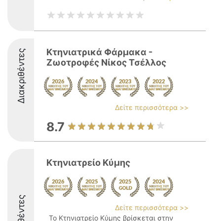
Κτηνιατρικά Φάρμακα -
Διακριθέντες
Ζωοτροφές Νίκος Τσέλλος
Δείτε περισσότερα >>
8.7
Κτηνιατρείο Κύμης
Δείτε περισσότερα >>
Το Κτηνιατρείο Κύμης βρίσκεται στην