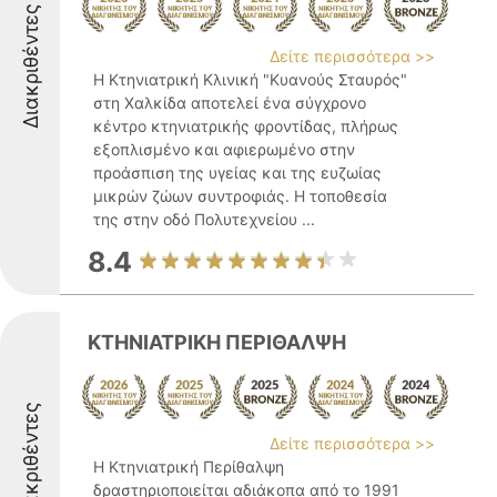
Διακριθέντες
Δείτε περισσότερα >>
Η Κτηνιατρική Κλινική "Κυανούς Σταυρός"
στη Χαλκίδα αποτελεί ένα σύγχρονο
κέντρο κτηνιατρικής φροντίδας, πλήρως
εξοπλισμένο και αφιερωμένο στην
προάσπιση της υγείας και της ευζωίας
μικρών ζώων συντροφιάς. Η τοποθεσία
της στην οδό Πολυτεχνείου ...
8.4
ΚΤΗΝΙΑΤΡΙΚΗ ΠΕΡΙΘΑΛΨΗ
Διακριθέντες
Δείτε περισσότερα >>
Η Κτηνιατρική Περίθαλψη
δραστηριοποιείται αδιάκοπα από το 1991