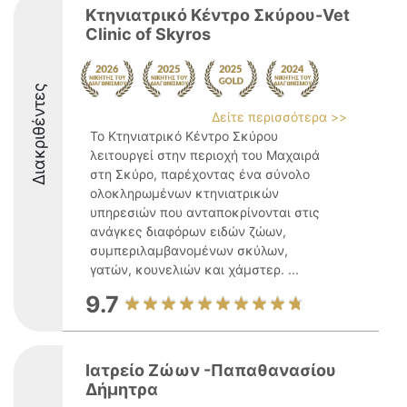
Κτηνιατρικό Κέντρο Σκύρου-Vet
Clinic of Skyros
Διακριθέντες
Δείτε περισσότερα >>
Το Κτηνιατρικό Κέντρο Σκύρου
λειτουργεί στην περιοχή του Μαχαιρά
στη Σκύρο, παρέχοντας ένα σύνολο
ολοκληρωμένων κτηνιατρικών
υπηρεσιών που ανταποκρίνονται στις
ανάγκες διαφόρων ειδών ζώων,
συμπεριλαμβανομένων σκύλων,
γατών, κουνελιών και χάμστερ. ...
9.7
Ιατρείο Ζώων -Παπαθανασίου
Δήμητρα