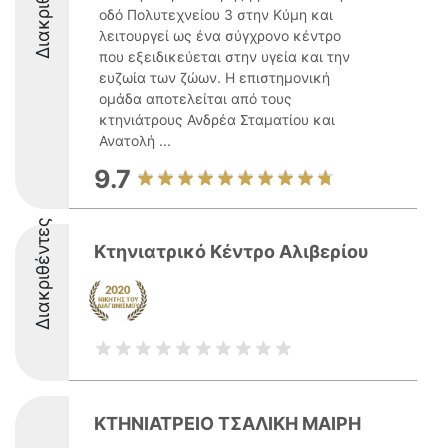
Διακριθέντες
οδό Πολυτεχνείου 3 στην Κύμη και
λειτουργεί ως ένα σύγχρονο κέντρο
που εξειδικεύεται στην υγεία και την
ευζωία των ζώων. Η επιστημονική
ομάδα αποτελείται από τους
κτηνιάτρους Ανδρέα Σταματίου και
Ανατολή ...
9.7
Διακριθέντες
Κτηνιατρικό Κέντρο Αλιβερίου
ΚΤΗΝΙΑΤΡΕΙΟ ΤΣΑΛΙΚΗ ΜΑΙΡΗ