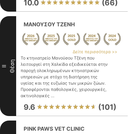
10.0
(66)
ΜΑΝΟΥΣΟΥ ΤΖΕΝΗ
Δείτε περισσότερα >>
Το κτηνιατρείο Μανούσου Τζένη που
Θέση
λειτουργεί στη Χαλκίδα εξειδικεύεται στην
II
παροχή ολοκληρωμένων κτηνιατρικών
υπηρεσιών με στόχο τη διατήρηση της
υγείας και της ευζωίας των μικρών ζώων.
Προσφέρονται παθολογικές, χειρουργικές,
ακτινολογικές ...
9.6
(101)
PINK PAWS VET CLINIC