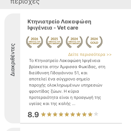
περιοχές
Κτηνιατρείο Λακαφώση
Ιφιγένεια - Vet care
Διακριθέντες
Δείτε περισσότερα >>
Το Κτηνιατρείο Λακαφώση Ιφιγένεια
βρίσκεται στην Άμφισσα Φωκίδας, στη
διεύθυνση Γιδογιάννου 51, και
αποτελεί ένα σύγχρονο σημείο
παροχής ολοκληρωμένων υπηρεσιών
φροντίδας ζώων. Η κύρια
προτεραιότητα είναι η προαγωγή της
υγείας και της καλής ...
8.9