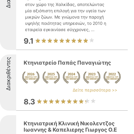
στον χώρο της Χαλκίδας, αποτελώντας
μία αξιόπιστη επιλογή για την υγεία των
μικρών ζώων. Με γνώμονα την παροχή
υψηλής ποιότητας υπηρεσιών, το 2010 η
εταιρεία εγκαινίασε σύγχρονες, ...
9.1
Διακριθέντες
Κτηνιατρείο Παπάς Παναγιώτης
Δείτε περισσότερα >>
8.3
Κτηνιατρική Κλινική Νικολεντζος
Ιωαννης & Καπελιερης Γιωργος Ο.Ε