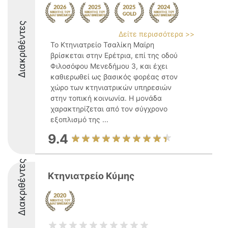
Διακριθέντες
Δείτε περισσότερα >>
Το Κτηνιατρείο Τσαλίκη Μαίρη
βρίσκεται στην Ερέτρια, επί της οδού
Φιλοσόφου Μενεδήμου 3, και έχει
καθιερωθεί ως βασικός φορέας στον
χώρο των κτηνιατρικών υπηρεσιών
στην τοπική κοινωνία. Η μονάδα
χαρακτηρίζεται από τον σύγχρονο
εξοπλισμό της ...
9.4
Διακριθέντες
Κτηνιατρείο Κύμης