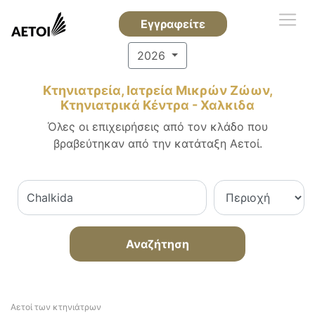
Εγγραφείτε
2026
Κτηνιατρεία, Ιατρεία Μικρών Ζώων,
Κτηνιατρικά Κέντρα - Χαλκιδα
Όλες οι επιχειρήσεις από τον κλάδο που
βραβεύτηκαν από την κατάταξη Αετοί.
Αναζήτηση
Αετοί των κτηνιάτρων