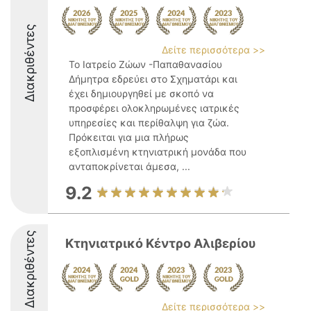
Διακριθέντες
Δείτε περισσότερα >>
Το Ιατρείο Ζώων -Παπαθανασίου
Δήμητρα εδρεύει στο Σχηματάρι και
έχει δημιουργηθεί με σκοπό να
προσφέρει ολοκληρωμένες ιατρικές
υπηρεσίες και περίθαλψη για ζώα.
Πρόκειται για μια πλήρως
εξοπλισμένη κτηνιατρική μονάδα που
ανταποκρίνεται άμεσα, ...
9.2
Διακριθέντες
Κτηνιατρικό Κέντρο Αλιβερίου
Δείτε περισσότερα >>