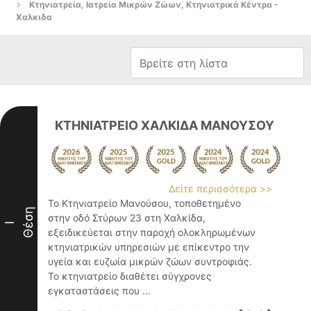
Κτηνιατρεία, Ιατρεία Μικρών Ζώων, Κτηνιατρικά Κέντρα -
Χαλκιδα
ΚΤΗΝΙΑΤΡΕΙΟ ΧΑΛΚΙΔΑ ΜΑΝΟΥΣΟΥ
Δείτε περισσότερα >>
Το Κτηνιατρείο Μανούσου, τοποθετημένο
Θέση
στην οδό Στύρων 23 στη Χαλκίδα,
I
εξειδικεύεται στην παροχή ολοκληρωμένων
κτηνιατρικών υπηρεσιών με επίκεντρο την
υγεία και ευζωία μικρών ζώων συντροφιάς.
Το κτηνιατρείο διαθέτει σύγχρονες
εγκαταστάσεις που ...