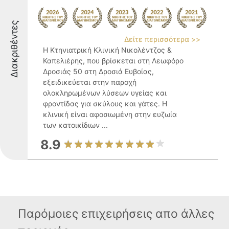
Διακριθέντες
Δείτε περισσότερα >>
Η Κτηνιατρική Κλινική Νικολέντζος &
Καπελιέρης, που βρίσκεται στη Λεωφόρο
Δροσιάς 50 στη Δροσιά Ευβοίας,
εξειδικεύεται στην παροχή
ολοκληρωμένων λύσεων υγείας και
φροντίδας για σκύλους και γάτες. Η
κλινική είναι αφοσιωμένη στην ευζωία
των κατοικίδιων ...
8.9
Παρόμοιες επιχειρήσεις απο άλλες