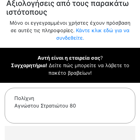
Αξιολογήσεις από τους παρακάτω
ιστότοπους
Μόνο οι εγγεγραμμένοι χρήστες έχουν πρόσβαση
σε αυτές τις πληροφορίες.
Κάντε κλικ εδώ για να
συνδεθείτε.
Αυτή είναι η εταιρεία σας
?
Συγχαρητήρια!
Δείτε πώς μπορείτε να λάβετε το
πακέτο βραβείων!
Πολίχνη
Αγνώστου Στρατιώτου 80