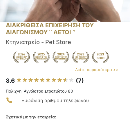
ΔΙΑΚΡΙΘΕΙΣΑ ΕΠΙΧΕΙΡΗΣΗ ΤΟΥ
ΔΙΑΓΩΝΙΣΜΟΥ ‘’ ΑΕΤΟΙ ‘’
Κτηνιατρείο - Pet Store
Δείτε περισσότερα >>
8.6
(7)
Πολίχνη, Αγνώστου Στρατιώτου 80
Εμφάνιση αριθμού τηλεφώνου
Σχετικά με την εταιρεία: