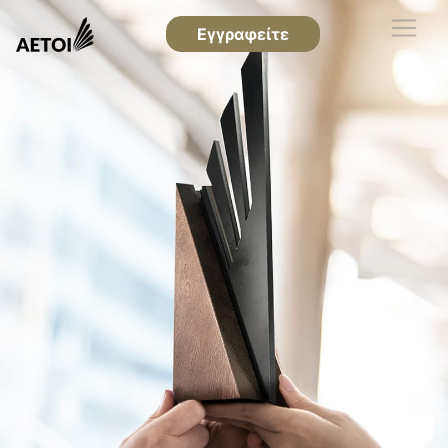
Εγγραφείτε