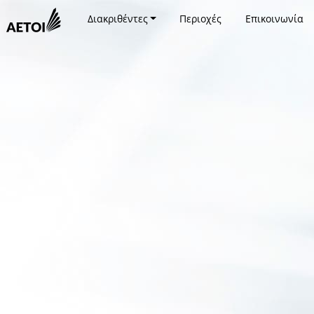
Διακριθέντες
Περιοχές
Επικοινωνία