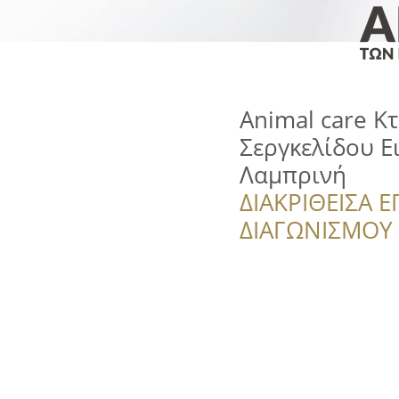
Animal care Κ
Σεργκελίδου Ε
Λαμπρινή
ΔΙΑΚΡΙΘΕΙΣΑ Ε
ΔΙΑΓΩΝΙΣΜΟΥ ‘’