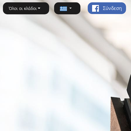
Σύνδεση
Όλοι οι κλάδοι