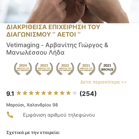
ΔΙΑΚΡΙΘΕΙΣΑ ΕΠΙΧΕΙΡΗΣΗ ΤΟΥ
ΔΙΑΓΩΝΙΣΜΟΥ ‘’ ΑΕΤΟΙ ‘’
Vetimaging - Αρβανίτης Γιώργος &
Μανωλέσσου Λήδα
Δείτε περισσότερα >>
9.1
(254)
Μαρούσι, Χαλανδρίου 98
Εμφάνιση αριθμού τηλεφώνου
Σχετικά με την εταιρεία: