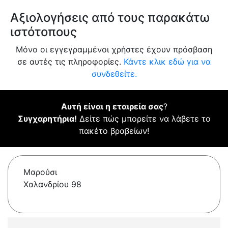
Αξιολογήσεις από τους παρακάτω
ιστότοπους
Μόνο οι εγγεγραμμένοι χρήστες έχουν πρόσβαση
σε αυτές τις πληροφορίες.
Κάντε κλικ εδώ για να
συνδεθείτε.
Αυτή είναι η εταιρεία σας
?
Συγχαρητήρια!
Δείτε πώς μπορείτε να λάβετε το
πακέτο βραβείων!
Μαρούσι
Χαλανδρίου 98