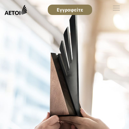
Εγγραφείτε