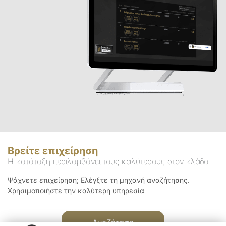
Βρείτε επιχείρηση
Η κατάταξη περιλαμβάνει τους καλύτερους στον κλάδο
Ψάχνετε επιχείρηση; Ελέγξτε τη μηχανή αναζήτησης.
Χρησιμοποιήστε την καλύτερη υπηρεσία
Αναζήτηση