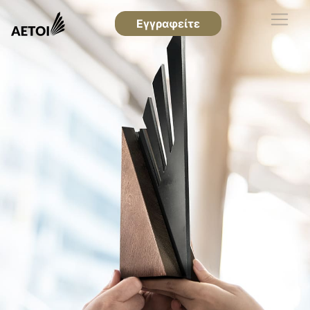
Εγγραφείτε