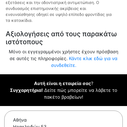
εξετάσεις και την οδοντιατρική αντιμετώπιση. Ο
συνδυασμός επιστημονικής ακρίβειας και
ενσυναίσθησης οδηγεί σε υψηλό επίπεδο φροντίδας για
τα κατοικίδια.
Αξιολογήσεις από τους παρακάτω
ιστότοπους
Μόνο οι εγγεγραμμένοι χρήστες έχουν πρόσβαση
σε αυτές τις πληροφορίες.
Κάντε κλικ εδώ για να
συνδεθείτε.
Αυτή είναι η εταιρεία σας
?
Συγχαρητήρια!
Δείτε πώς μπορείτε να λάβετε το
πακέτο βραβείων!
Αθήνα
Ηρακλειδών 53