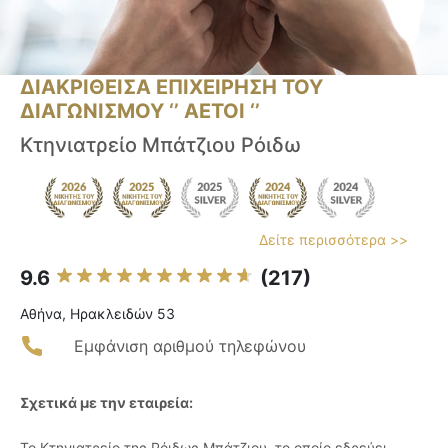
ΔΙΑΚΡΙΘΕΙΣΑ ΕΠΙΧΕΙΡΗΣΗ ΤΟΥ
ΔΙΑΓΩΝΙΣΜΟΥ ‘’ ΑΕΤΟΙ ‘’
Κτηνιατρείο Μπάτζιου Ρόιδω
Δείτε περισσότερα >>
9.6
(217)
Αθήνα, Ηρακλειδών 53
Εμφάνιση αριθμού τηλεφώνου
Σχετικά με την εταιρεία:
Το Κτηνιατρείο της Ρόιδως Μπάτζιου, το οποίο εδρεύει