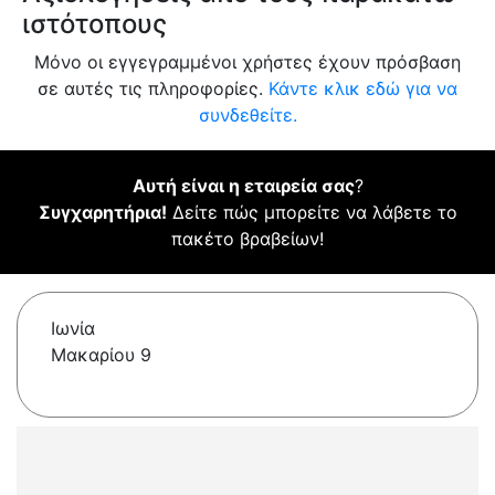
ιστότοπους
Μόνο οι εγγεγραμμένοι χρήστες έχουν πρόσβαση
σε αυτές τις πληροφορίες.
Κάντε κλικ εδώ για να
συνδεθείτε.
Αυτή είναι η εταιρεία σας
?
Συγχαρητήρια!
Δείτε πώς μπορείτε να λάβετε το
πακέτο βραβείων!
Ιωνία
Μακαρίου 9