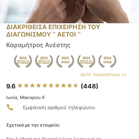
ΔΙΑΚΡΙΘΕΙΣΑ ΕΠΙΧΕΙΡΗΣΗ ΤΟΥ
ΔΙΑΓΩΝΙΣΜΟΥ ‘’ ΑΕΤΟΙ ‘’
Καραμήτρος Ανέστης
Δείτε περισσότερα >>
9.6
(448)
Ιωνία, Μακαρίου 9
Εμφάνιση αριθμού τηλεφώνου
Σχετικά με την εταιρεία:
Στα Διαβατά της Θεσσαλονίκης λειτουργεί το