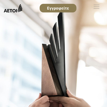
Εγγραφείτε