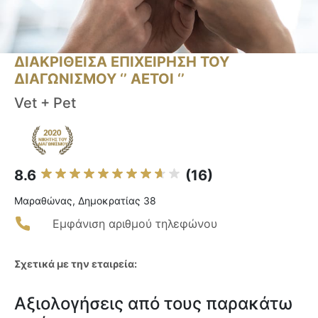
ΔΙΑΚΡΙΘΕΙΣΑ ΕΠΙΧΕΙΡΗΣΗ ΤΟΥ
ΔΙΑΓΩΝΙΣΜΟΥ ‘’ ΑΕΤΟΙ ‘’
Vet + Pet
8.6
(16)
Μαραθώνας, Δημοκρατίας 38
Εμφάνιση αριθμού τηλεφώνου
Σχετικά με την εταιρεία:
Αξιολογήσεις από τους παρακάτω