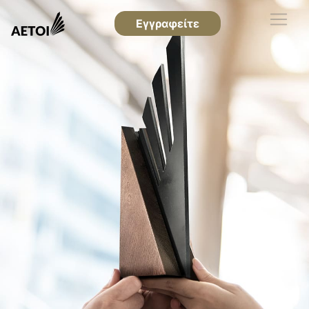
Εγγραφείτε