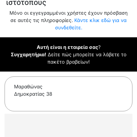
ιστότοπους
Μόνο οι εγγεγραμμένοι χρήστες έχουν πρόσβαση
σε αυτές τις πληροφορίες.
Κάντε κλικ εδώ για να
συνδεθείτε.
Αυτή είναι η εταιρεία σας
?
Συγχαρητήρια!
Δείτε πώς μπορείτε να λάβετε το
πακέτο βραβείων!
Μαραθώνας
Δημοκρατίας 38