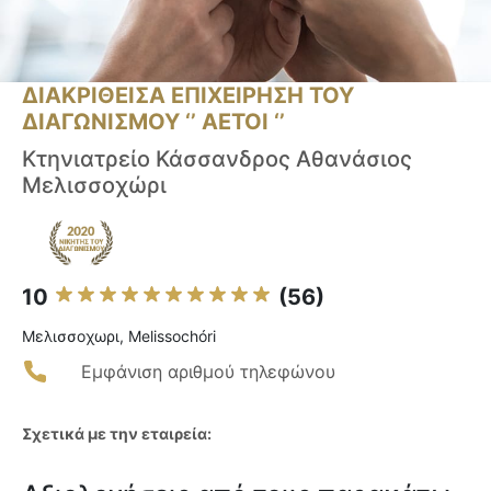
ΔΙΑΚΡΙΘΕΙΣΑ ΕΠΙΧΕΙΡΗΣΗ ΤΟΥ
ΔΙΑΓΩΝΙΣΜΟΥ ‘’ ΑΕΤΟΙ ‘’
Κτηνιατρείο Κάσσανδρος Αθανάσιος
Μελισσοχώρι
10
(56)
Μελισσοχωρι, Melissochóri
Εμφάνιση αριθμού τηλεφώνου
Σχετικά με την εταιρεία: