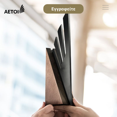
Εγγραφείτε