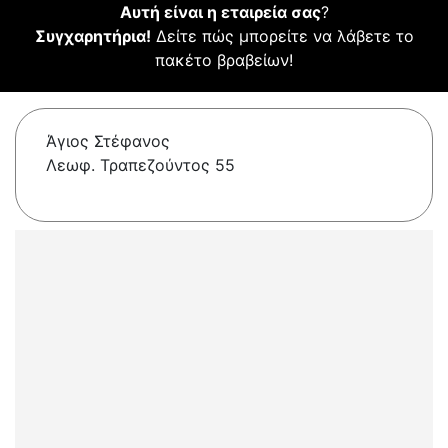
Αυτή είναι η εταιρεία σας
?
Συγχαρητήρια!
Δείτε πώς μπορείτε να λάβετε το
πακέτο βραβείων!
Άγιος Στέφανος
Λεωφ. Τραπεζούντος 55