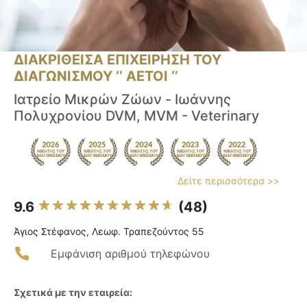
ΔΙΑΚΡΙΘΕΙΣΑ ΕΠΙΧΕΙΡΗΣΗ ΤΟΥ
ΔΙΑΓΩΝΙΣΜΟΥ ‘’ ΑΕΤΟΙ ‘’
Ιατρείο Μικρών Ζώων - Ιωάννης
Πολυχρονίου DVM, MVM - Veterinary
Δείτε περισσότερα >>
9.6
(48)
Άγιος Στέφανος, Λεωφ. Τραπεζούντος 55
Εμφάνιση αριθμού τηλεφώνου
Σχετικά με την εταιρεία: