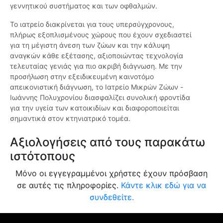
γεννητικού συστήματος και των οφθαλμών.
Το ιατρείο διακρίνεται για τους υπερσύγχρονους,
πλήρως εξοπλισμένους χώρους που έχουν σχεδιαστεί
για τη μέγιστη άνεση των ζώων και την κάλυψη
αναγκών κάθε εξέτασης, αξιοποιώντας τεχνολογία
τελευταίας γενιάς για πιο ακριβή διάγνωση. Με την
προσήλωση στην εξειδικευμένη καινοτόμο
απεικονιστική διάγνωση, το Ιατρείο Μικρών Ζώων -
Ιωάννης Πολυχρονίου διασφαλίζει συνολική φροντίδα
για την υγεία των κατοικιδίων και διαφοροποιείται
σημαντικά στον κτηνιατρικό τομέα.
Αξιολογήσεις από τους παρακάτω
ιστότοπους
Μόνο οι εγγεγραμμένοι χρήστες έχουν πρόσβαση
σε αυτές τις πληροφορίες.
Κάντε κλικ εδώ για να
συνδεθείτε.