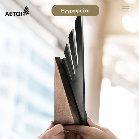
Εγγραφείτε