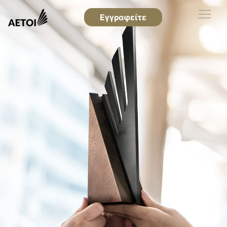
Εγγραφείτε