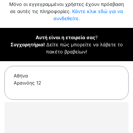
Μόνο οι εγγεγραμμένοι χρήστες έχουν πρόσβαση
σε αυτές τις πληροφορίες.
Κάντε κλικ εδώ για να
συνδεθείτε.
Αυτή είναι η εταιρεία σας
?
Συγχαρητήρια!
Δείτε πώς μπορείτε να λάβετε το
πακέτο βραβείων!
Αθήνα
Αρσινόης 12