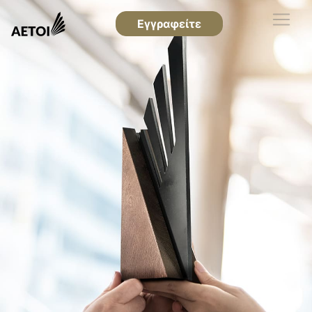
Εγγραφείτε