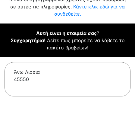
σε αυτές τις πληροφορίες.
Κάντε κλικ εδώ για να
συνδεθείτε.
Αυτή είναι η εταιρεία σας
?
Συγχαρητήρια!
Δείτε πώς μπορείτε να λάβετε το
πακέτο βραβείων!
Άνω Λιόσια
45550