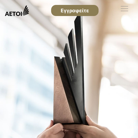
Εγγραφείτε