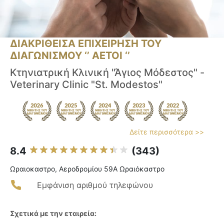
ΔΙΑΚΡΙΘΕΙΣΑ ΕΠΙΧΕΙΡΗΣΗ ΤΟΥ
ΔΙΑΓΩΝΙΣΜΟΥ ‘’ ΑΕΤΟΙ ‘’
Κτηνιατρική Κλινική "Άγιος Μόδεστος" -
Veterinary Clinic "St. Modestos"
Δείτε περισσότερα >>
8.4
(343)
Ωραιοκαστρο, Αεροδρομίου 59Α Ωραιόκαστρο
Εμφάνιση αριθμού τηλεφώνου
Σχετικά με την εταιρεία: