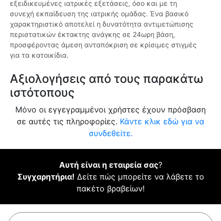
εξειδικευμένες ιατρικές εξετάσεις, όσο και με τη
συνεχή εκπαίδευση της ιατρικής ομάδας. Ένα βασικό
χαρακτηριστικό αποτελεί η δυνατότητα αντιμετώπισης
περιστατικών έκτακτης ανάγκης σε 24ωρη βάση,
προσφέροντας άμεση ανταπόκριση σε κρίσιμες στιγμές
για τα κατοικίδια.
Αξιολογήσεις από τους παρακάτω
ιστότοπους
Μόνο οι εγγεγραμμένοι χρήστες έχουν πρόσβαση
σε αυτές τις πληροφορίες.
Κάντε κλικ εδώ για να
συνδεθείτε.
Αυτή είναι η εταιρεία σας
?
Συγχαρητήρια!
Δείτε πώς μπορείτε να λάβετε το
πακέτο βραβείων!