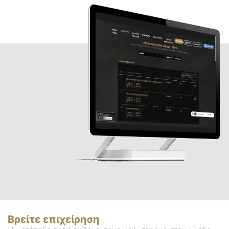
Βρείτε επιχείρηση