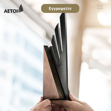
Εγγραφείτε