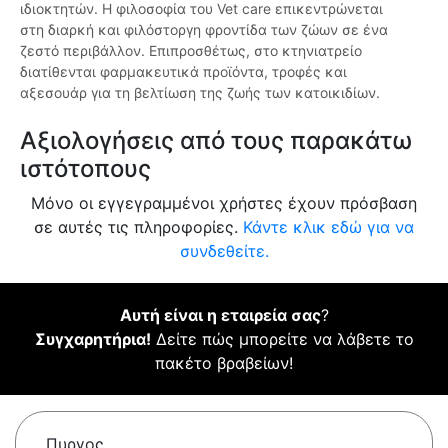
ιδιοκτητών. Η φιλοσοφία του Vet care επικεντρώνεται
στη διαρκή και φιλόστοργη φροντίδα των ζώων σε ένα
ζεστό περιβάλλον. Επιπροσθέτως, στο κτηνιατρείο
διατίθενται φαρμακευτικά προϊόντα, τροφές και
αξεσουάρ για τη βελτίωση της ζωής των κατοικιδίων.
Αξιολογήσεις από τους παρακάτω
ιστότοπους
Μόνο οι εγγεγραμμένοι χρήστες έχουν πρόσβαση
σε αυτές τις πληροφορίες.
Κάντε κλικ εδώ για να
συνδεθείτε.
Αυτή είναι η εταιρεία σας
?
Συγχαρητήρια!
Δείτε πώς μπορείτε να λάβετε το
πακέτο βραβείων!
Πυργος