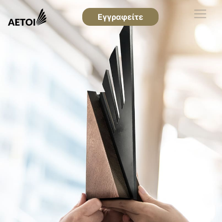
Εγγραφείτε