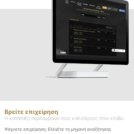
Βρείτε επιχείρηση
Η κατάταξη περιλαμβάνει τους καλύτερους στον κλάδο
Ψάχνετε επιχείρηση; Ελέγξτε τη μηχανή αναζήτησης.