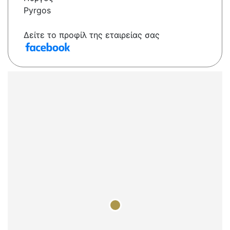
Pyrgos
Δείτε το προφίλ της εταιρείας σας