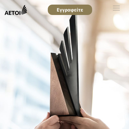
Εγγραφείτε