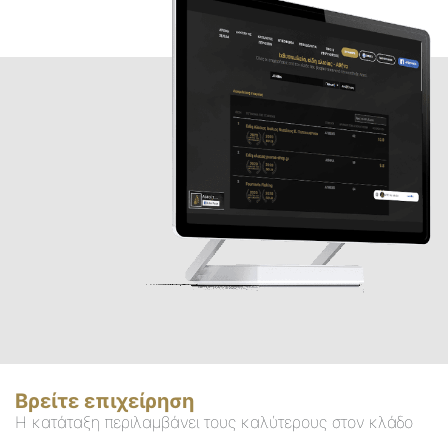
Βρείτε επιχείρηση
Η κατάταξη περιλαμβάνει τους καλύτερους στον κλάδο