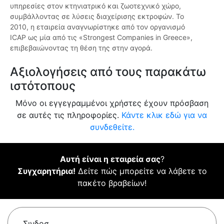
υπηρεσίες στον κτηνιατρικό και ζωοτεχνικό χώρο,
συμβάλλοντας σε λύσεις διαχείρισης εκτροφών. Το
2010, η εταιρεία αναγνωρίστηκε από τον οργανισμό
ICAP ως μία από τις «Strongest Companies in Greece»,
επιβεβαιώνοντας τη θέση της στην αγορά.
Αξιολογήσεις από τους παρακάτω
ιστότοπους
Μόνο οι εγγεγραμμένοι χρήστες έχουν πρόσβαση
σε αυτές τις πληροφορίες.
Κάντε κλικ εδώ για να
συνδεθείτε.
Αυτή είναι η εταιρεία σας
?
Συγχαρητήρια!
Δείτε πώς μπορείτε να λάβετε το
πακέτο βραβείων!
Σινδοσ