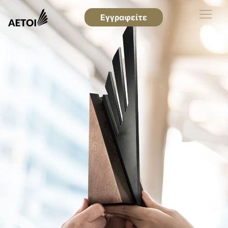
Εγγραφείτε