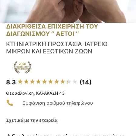
ΔΙΑΚΡΙΘΕΙΣΑ ΕΠΙΧΕΙΡΗΣΗ ΤΟΥ
ΔΙΑΓΩΝΙΣΜΟΥ ‘’ ΑΕΤΟΙ ‘’
ΚΤΗΝΙΑΤΡΙΚΗ ΠΡΟΣΤΑΣΙΑ-ΙΑΤΡΕΙΟ
ΜΙΚΡΩΝ ΚΑΙ ΕΞΩΤΙΚΩΝ ΖΩΩΝ
8.3
(14)
Θεσσαλονίκη, ΚΑΡΑΚΑΣΗ 43
Εμφάνιση αριθμού τηλεφώνου
Σχετικά με την εταιρεία: