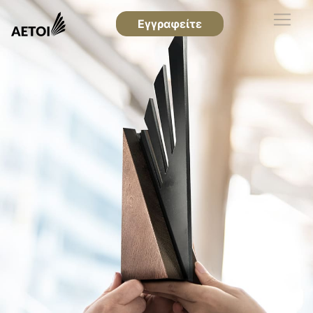
Εγγραφείτε