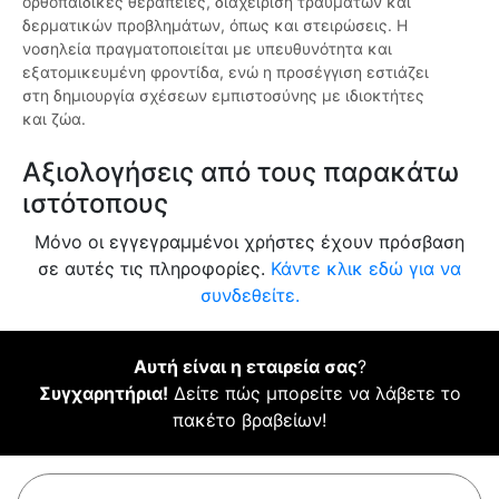
ορθοπαιδικές θεραπείες, διαχείριση τραυμάτων και
δερματικών προβλημάτων, όπως και στειρώσεις. Η
νοσηλεία πραγματοποιείται με υπευθυνότητα και
εξατομικευμένη φροντίδα, ενώ η προσέγγιση εστιάζει
στη δημιουργία σχέσεων εμπιστοσύνης με ιδιοκτήτες
και ζώα.
Αξιολογήσεις από τους παρακάτω
ιστότοπους
Μόνο οι εγγεγραμμένοι χρήστες έχουν πρόσβαση
σε αυτές τις πληροφορίες.
Κάντε κλικ εδώ για να
συνδεθείτε.
Αυτή είναι η εταιρεία σας
?
Συγχαρητήρια!
Δείτε πώς μπορείτε να λάβετε το
πακέτο βραβείων!