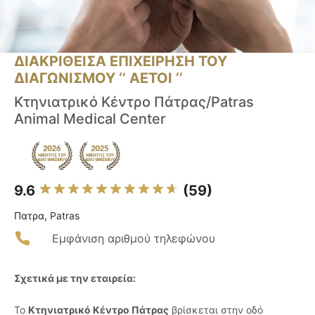
ΔΙΑΚΡΙΘΕΙΣΑ ΕΠΙΧΕΙΡΗΣΗ ΤΟΥ
ΔΙΑΓΩΝΙΣΜΟΥ ‘’ ΑΕΤΟΙ ‘’
Κτηνιατρικό Κέντρο Πάτρας/Patras
Animal Medical Center
9.6
(59)
Πατρα, Patras
Εμφάνιση αριθμού τηλεφώνου
Σχετικά με την εταιρεία:
Το
Κτηνιατρικό Κέντρο Πάτρας
βρίσκεται στην οδό