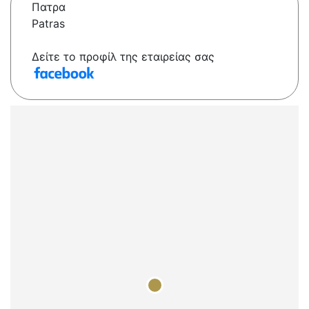
Πατρα
Patras
Δείτε το προφίλ της εταιρείας σας