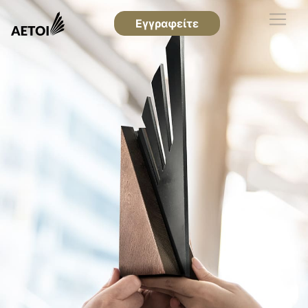
Εγγραφείτε