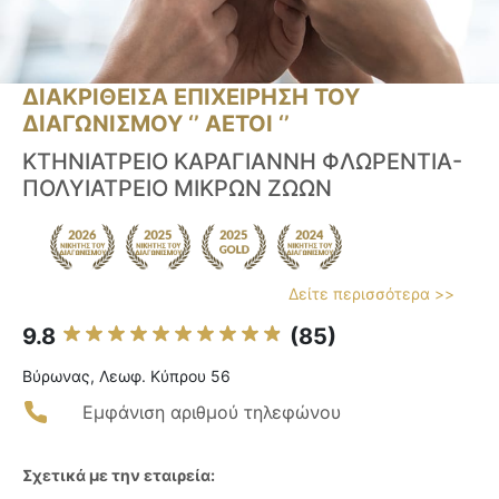
ΔΙΑΚΡΙΘΕΙΣΑ ΕΠΙΧΕΙΡΗΣΗ ΤΟΥ
ΔΙΑΓΩΝΙΣΜΟΥ ‘’ ΑΕΤΟΙ ‘’
ΚΤΗΝΙΑΤΡΕΙΟ ΚΑΡΑΓΙΑΝΝΗ ΦΛΩΡΕΝΤΙΑ-
ΠΟΛΥΙΑΤΡΕΙΟ ΜΙΚΡΩΝ ΖΩΩΝ
Δείτε περισσότερα >>
9.8
(85)
Βύρωνας, Λεωφ. Κύπρου 56
Εμφάνιση αριθμού τηλεφώνου
Σχετικά με την εταιρεία: