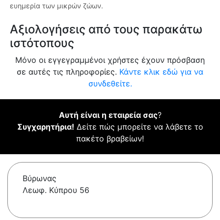
ευημερία των μικρών ζώων.
Αξιολογήσεις από τους παρακάτω
ιστότοπους
Μόνο οι εγγεγραμμένοι χρήστες έχουν πρόσβαση
σε αυτές τις πληροφορίες.
Κάντε κλικ εδώ για να
συνδεθείτε.
Αυτή είναι η εταιρεία σας
?
Συγχαρητήρια!
Δείτε πώς μπορείτε να λάβετε το
πακέτο βραβείων!
Βύρωνας
Λεωφ. Κύπρου 56