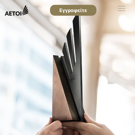
Εγγραφείτε