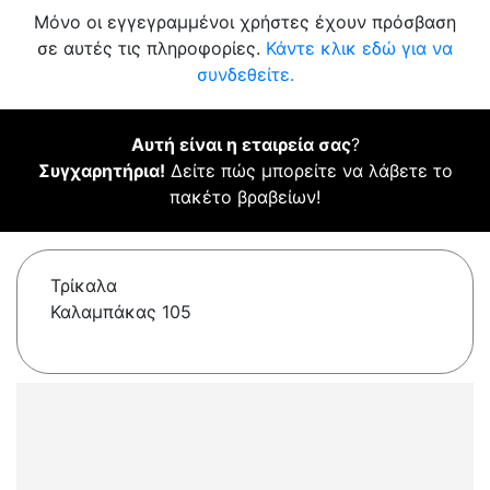
Μόνο οι εγγεγραμμένοι χρήστες έχουν πρόσβαση
σε αυτές τις πληροφορίες.
Κάντε κλικ εδώ για να
συνδεθείτε.
Αυτή είναι η εταιρεία σας
?
Συγχαρητήρια!
Δείτε πώς μπορείτε να λάβετε το
πακέτο βραβείων!
Τρίκαλα
Καλαμπάκας 105