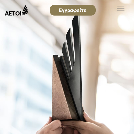
Εγγραφείτε