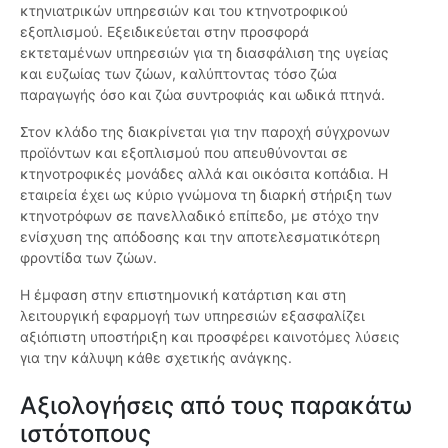
κτηνιατρικών υπηρεσιών και του κτηνοτροφικού
εξοπλισμού. Εξειδικεύεται στην προσφορά
εκτεταμένων υπηρεσιών για τη διασφάλιση της υγείας
και ευζωίας των ζώων, καλύπτοντας τόσο ζώα
παραγωγής όσο και ζώα συντροφιάς και ωδικά πτηνά.
Στον κλάδο της διακρίνεται για την παροχή σύγχρονων
προϊόντων και εξοπλισμού που απευθύνονται σε
κτηνοτροφικές μονάδες αλλά και οικόσιτα κοπάδια. Η
εταιρεία έχει ως κύριο γνώμονα τη διαρκή στήριξη των
κτηνοτρόφων σε πανελλαδικό επίπεδο, με στόχο την
ενίσχυση της απόδοσης και την αποτελεσματικότερη
φροντίδα των ζώων.
Η έμφαση στην επιστημονική κατάρτιση και στη
λειτουργική εφαρμογή των υπηρεσιών εξασφαλίζει
αξιόπιστη υποστήριξη και προσφέρει καινοτόμες λύσεις
για την κάλυψη κάθε σχετικής ανάγκης.
Αξιολογήσεις από τους παρακάτω
ιστότοπους