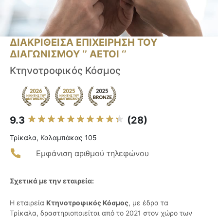
ΔΙΑΚΡΙΘΕΙΣΑ ΕΠΙΧΕΙΡΗΣΗ ΤΟΥ
ΔΙΑΓΩΝΙΣΜΟΥ ‘’ ΑΕΤΟΙ ‘’
Κτηνοτροφικός Κόσμος
9.3
(28)
Τρίκαλα, Καλαμπάκας 105
Εμφάνιση αριθμού τηλεφώνου
Σχετικά με την εταιρεία:
Η εταιρεία
Κτηνοτροφικός Κόσμος
, με έδρα τα
Τρίκαλα, δραστηριοποιείται από το 2021 στον χώρο των